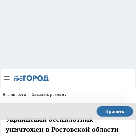
Все новости
Заказать рекламу
Принять
Украинский беспилотник
уничтожен в Ростовской области