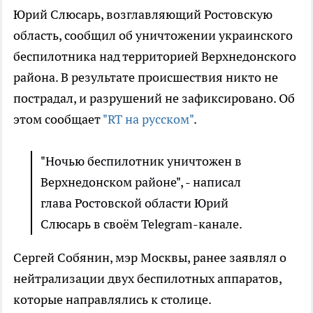
Юрий Слюсарь, возглавляющий Ростовскую
область, сообщил об уничтожении украинского
беспилотника над территорией Верхнедонского
района. В результате происшествия никто не
пострадал, и разрушений не зафиксировано. Об
этом сообщает
"RT на русском"
.
"Ночью беспилотник уничтожен в
Верхнедонском районе", - написал
глава Ростовской области Юрий
Слюсарь в своём Telegram-канале.
Сергей Собянин, мэр Москвы, ранее заявлял о
нейтрализации двух беспилотных аппаратов,
которые направлялись к столице.