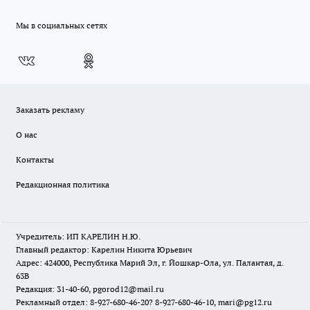
Мы в социальных сетях
Заказать рекламу
О нас
Контакты
Редакционная политика
Учредитель: ИП КАРЕЛИН Н.Ю.
Главный редактор: Карелин Никита Юрьевич
Адрес: 424000, Республика Марий Эл, г. Йошкар-Ола, ул. Палантая, д.
63В
Редакция: 31-40-60, pgorod12@mail.ru
Рекламный отдел: 8-927-680-46-20? 8-927-680-46-10, mari@pg12.ru