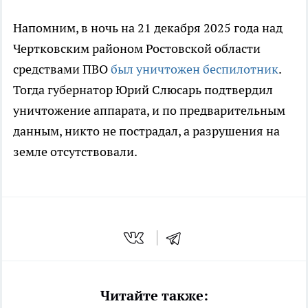
Напомним, в ночь на 21 декабря 2025 года над
Чертковским районом Ростовской области
средствами ПВО
был уничтожен беспилотник
.
Тогда губернатор Юрий Слюсарь подтвердил
уничтожение аппарата, и по предварительным
данным, никто не пострадал, а разрушения на
земле отсутствовали.
Читайте также: