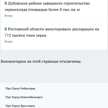
В Дубовском районе завершили строительство
зерносклада площадью более 8 тыс. кв. м
Вчера
В Ростовской области аннулировали декларации на
772 тысячи тонн зерна
Вчера
Комментарии на этой странице отключены.
Про Город Чебоксары
Про Город Новочебоксарск
Про Город Ярославль