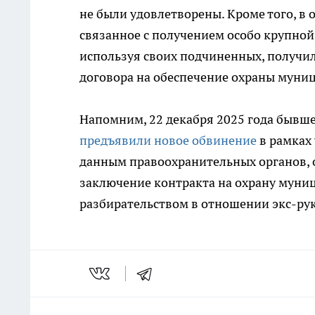
не были удовлетворены. Кроме того, в 
связанное с получением особо крупной 
используя своих подчиненных, получи
договора на обеспечение охраны муни
Напомним, 22 декабря 2025 года бывш
предъявили новое обвинение
в рамках 
данным правоохранительных органов, о
заключение контракта на охрану муни
разбирательством в отношении экс-рук