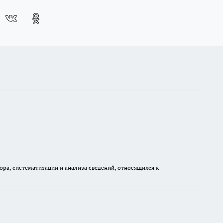
а, систематизации и анализа сведений, относящихся к