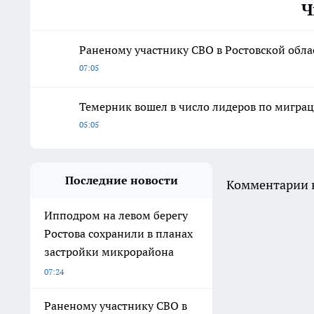
Ч
Раненому участнику СВО в Ростовской облас
07:05
Темерник вошел в число лидеров по миграц
05:05
Последние новости
Комментарии н
Ипподром на левом берегу
Ростова сохранили в планах
застройки микрорайона
07:24
Раненому участнику СВО в