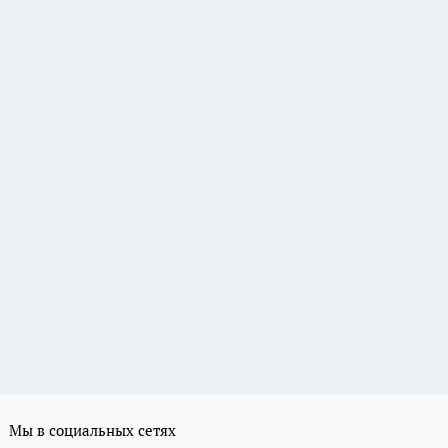
Мы в социальных сетях