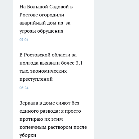
На Большой Садовой в
Ростове огородили
аварийный дом из-за
угрозы обрушения
07:04
В Ростовской области за
полгода выявили более 3,1
тыс. экономических
преступлений
06:24
Зеркала в доме сияют без
единого развода: я просто
протираю их этим
копеечным раствором после
уборки