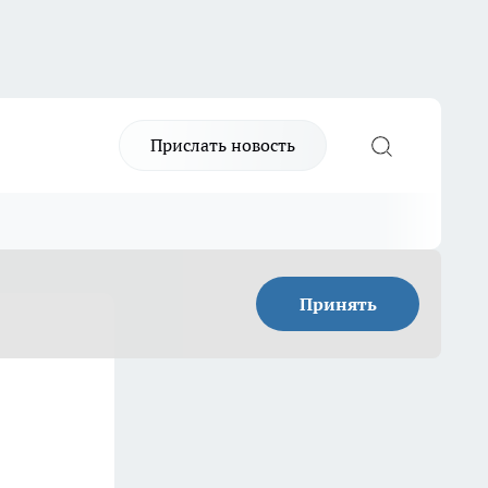
Прислать новость
Принять