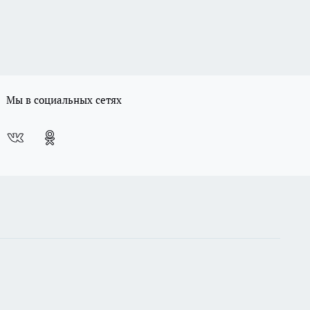
Мы в социальных сетях