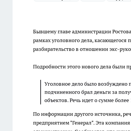
Бывшему главе администрации Ростова
рамках уголовного дела, касающегося п
разбирательство в отношении экс-руко
Подробности этого нового дела были 
Уголовное дело было возбуждено п
подчиненного брал деньги за пол
объектов. Речь идет о сумме более 
По информации другого источника, реч
предприятием "Генерал". Эта компания