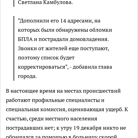
Светлана Камбулова.
"Дополнили его 14 адресами, на
которых были обнаружены обломки
БПЛА и пострадали домовладения.
Звонки от жителей еще поступают,
поэтому список будет
корректироваться", - добавила глава
города.
В настоящее время на местах происшествий
работают профильные специалисты и
специальная комиссия, оценивающая ущерб. К
счастью, среди местного населения
пострадавших нет; к утру 19 декабря никто не
обращался за помощью в больницу скорой