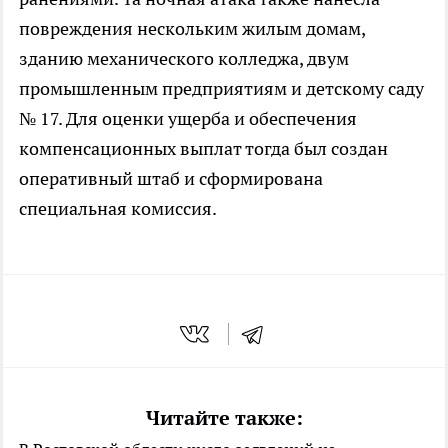
повреждения нескольким жилым домам,
зданию механического колледжа, двум
промышленным предприятиям и детскому саду
№ 17. Для оценки ущерба и обеспечения
компенсационных выплат тогда был создан
оперативный штаб и сформирована
специальная комиссия.
Читайте также: