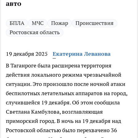
авто
БПЛА
МЧС
Пожар
Происшествия
Ростовская область
19 декабря 2025
Екатерина Леванова
В Таганроге была расширена территория
действия локального режима чрезвычайной
ситуации. Это произошло после ночной атаки
беспилотных летательных аппаратов на город,
случившейся 19 декабря. Об этом сообщила
Светлана Камбулова, возглавляющая
приморский город. В ночь на 19 декабря над
Ростовской областью было перехвачено 36