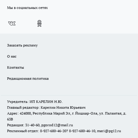
Мы в социальных сетях
Заказать рекламу
О нас
Контакты
Редакционная политика
Учредитель: ИП КАРЕЛИН Н.Ю.
Главный редактор: Карелин Никита Юрьевич
Адрес: 424000, Республика Марий Эл, г. Йошкар-Ола, ул. Палантая, д.
63В
Редакция: 31-40-60, pgorod12@mail.ru
Рекламный отдел: 8-927-680-46-20? 8-927-680-46-10, mari@pg12.ru