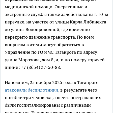
медицинской помощи. Оперативные и
экстренные службы также задействованы в 10-м
переулке, на участке от улицы Карла Либкнехта
до улицы Водопроводной, где временно
перекрыто движение транспорта. По всем
вопросам жители могут обратиться в
Управление по ГО и ЧС Таганрога по адресу:
улица Морозова, дом 8, или по номеру горячей
линии: +7 (8634) 37-50-88.
Напомним, 25 ноября 2025 года в Таганроге
атаковали беспилотники
, в результате чего
погибли три человека, а шесть пострадавших
были госпитализированы с различными
ранениями. Та ночная атака также нанесла