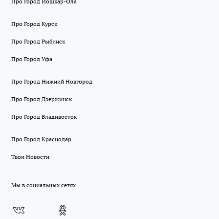
Про Город Йошкар-Ола
Про Город Курск
Про Город Рыбинск
Про Город Уфа
Про Город Нижний Новгород
Про Город Дзержинск
Про Город Владивосток
Про Город Краснодар
Твои Новости
Мы в социальных сетях