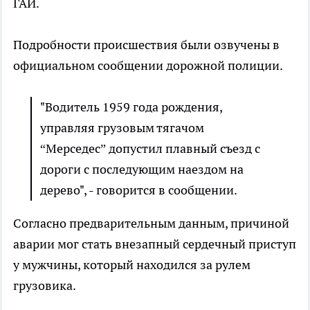
ГАИ.
Подробности происшествия были озвучены в
официальном сообщении дорожной полиции.
"Водитель 1959 года рождения,
управляя грузовым тягачом
“Мерседес” допустил плавный съезд с
дороги с последующим наездом на
дерево", - говорится в сообщении.
Согласно предварительным данным, причиной
аварии мог стать внезапный сердечный приступ
у мужчины, который находился за рулем
грузовика.