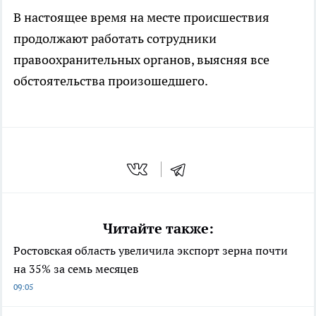
В настоящее время на месте происшествия
продолжают работать сотрудники
правоохранительных органов, выясняя все
обстоятельства произошедшего.
Читайте также:
Ростовская область увеличила экспорт зерна почти
на 35% за семь месяцев
09:05