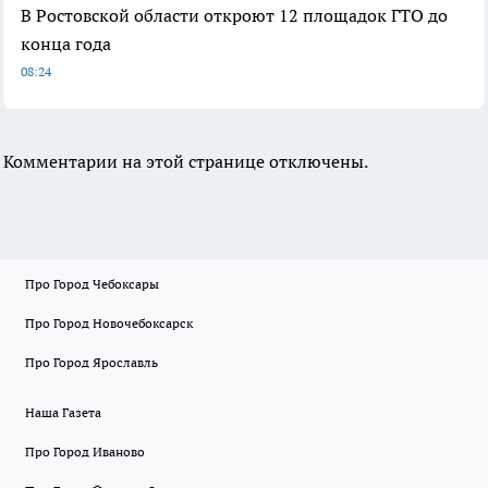
В Ростовской области откроют 12 площадок ГТО до
конца года
08:24
Комментарии на этой странице отключены.
Про Город Чебоксары
Про Город Новочебоксарск
Про Город Ярославль
Наша Газета
Про Город Иваново