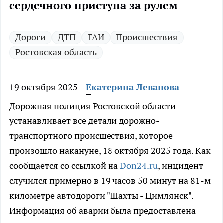
сердечного приступа за рулем
Дороги
ДТП
ГАИ
Происшествия
Ростовская область
19 октября 2025
Екатерина Леванова
Дорожная полиция Ростовской области
устанавливает все детали дорожно-
транспортного происшествия, которое
произошло накануне, 18 октября 2025 года. Как
сообщается со ссылкой на
Don24.ru
, инцидент
случился примерно в 19 часов 50 минут на 81-м
километре автодороги "Шахты - Цимлянск".
Информация об аварии была предоставлена