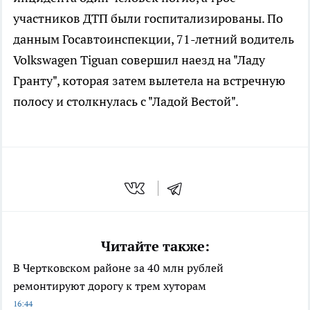
участников ДТП были госпитализированы. По
данным Госавтоинспекции, 71-летний водитель
Volkswagen Tiguan совершил наезд на "Ладу
Гранту", которая затем вылетела на встречную
полосу и столкнулась с "Ладой Вестой".
Читайте также:
В Чертковском районе за 40 млн рублей
ремонтируют дорогу к трем хуторам
16:44