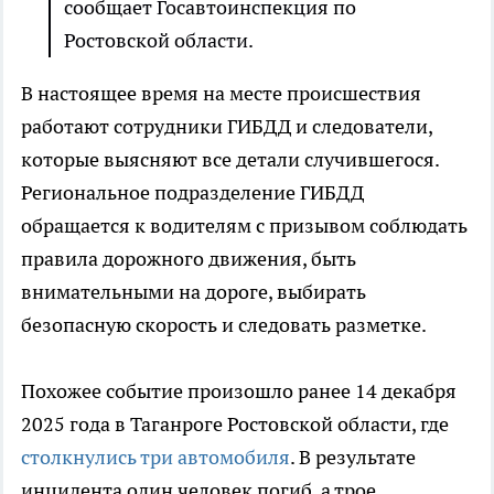
сообщает Госавтоинспекция по
Ростовской области.
В настоящее время на месте происшествия
работают сотрудники ГИБДД и следователи,
которые выясняют все детали случившегося.
Региональное подразделение ГИБДД
обращается к водителям с призывом соблюдать
правила дорожного движения, быть
внимательными на дороге, выбирать
безопасную скорость и следовать разметке.
Похожее событие произошло ранее 14 декабря
2025 года в Таганроге Ростовской области, где
столкнулись три автомобиля
. В результате
инцидента один человек погиб, а трое