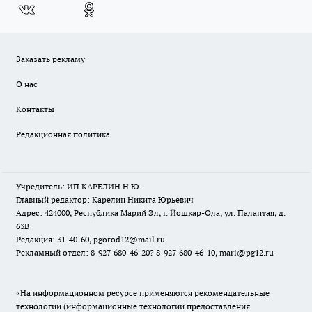
Заказать рекламу
О нас
Контакты
Редакционная политика
Учредитель: ИП КАРЕЛИН Н.Ю.
Главный редактор: Карелин Никита Юрьевич
Адрес: 424000, Республика Марий Эл, г. Йошкар-Ола, ул. Палантая, д.
63В
Редакция: 31-40-60, pgorod12@mail.ru
Рекламный отдел: 8-927-680-46-20? 8-927-680-46-10, mari@pg12.ru
«На информационном ресурсе применяются рекомендательные
технологии (информационные технологии предоставления