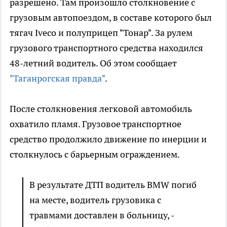
разрешено. Там произошло столкновение с
грузовым автопоездом, в составе которого был
тягач Iveco и полуприцеп "Тонар". За рулем
грузового транспортного средства находился
48-летний водитель. Об этом сообщает
"Таганрогская правда"
.
После столкновения легковой автомобиль
охватило пламя. Грузовое транспортное
средство продолжило движение по инерции и
столкнулось с барьерным ограждением.
В результате ДТП водитель BMW погиб
на месте, водитель грузовика с
травмами доставлен в больницу, -