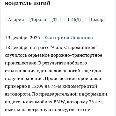
водитель погиб
Авария
Дороги
ДТП
ГИБДД
Пожар
19 декабря 2025
Екатерина Леванова
18 декабря на трассе "Азов-Староминская"
случилось серьезное дорожно-транспортное
происшествие. В результате лобового
столкновения один человек погиб, еще один
получил ранения. Происшествие произошло
примерно в 12:09 на 74-м километре этой
автодороги. По предварительной информации,
водитель автомобиля BMW, которому 35 лет,
выехал на встречную полосу, где это не