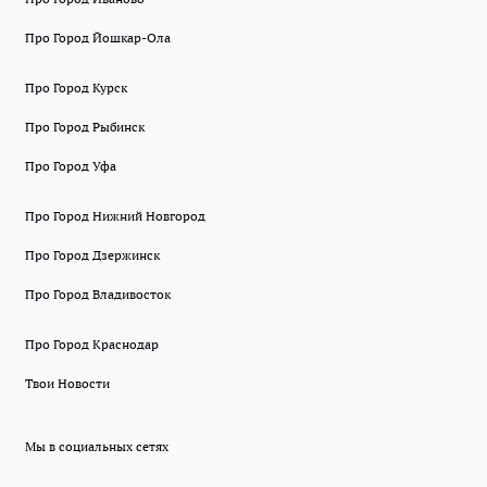
Про Город Йошкар-Ола
Про Город Курск
Про Город Рыбинск
Про Город Уфа
Про Город Нижний Новгород
Про Город Дзержинск
Про Город Владивосток
Про Город Краснодар
Твои Новости
Мы в социальных сетях