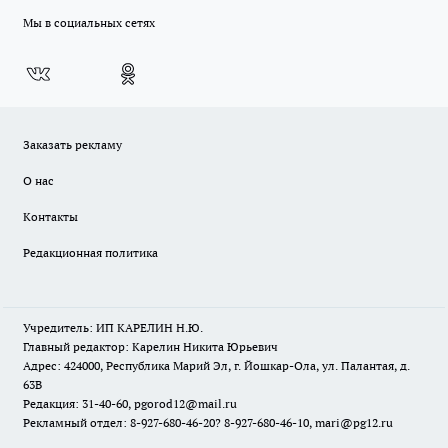
Мы в социальных сетях
Заказать рекламу
О нас
Контакты
Редакционная политика
Учредитель: ИП КАРЕЛИН Н.Ю.
Главный редактор: Карелин Никита Юрьевич
Адрес: 424000, Республика Марий Эл, г. Йошкар-Ола, ул. Палантая, д.
63В
Редакция: 31-40-60, pgorod12@mail.ru
Рекламный отдел: 8-927-680-46-20? 8-927-680-46-10, mari@pg12.ru