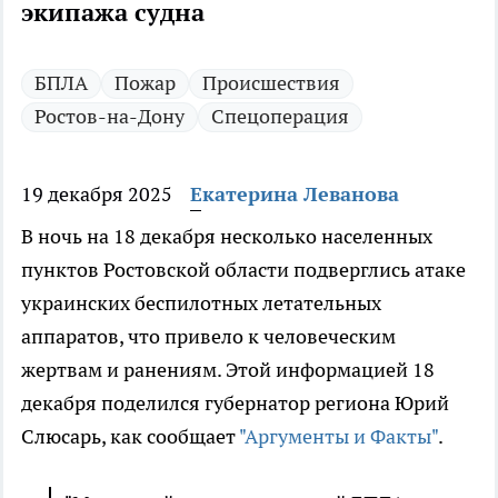
экипажа судна
БПЛА
Пожар
Происшествия
Ростов-на-Дону
Спецоперация
19 декабря 2025
Екатерина Леванова
В ночь на 18 декабря несколько населенных
пунктов Ростовской области подверглись атаке
украинских беспилотных летательных
аппаратов, что привело к человеческим
жертвам и ранениям. Этой информацией 18
декабря поделился губернатор региона Юрий
Слюсарь, как сообщает
"Аргументы и Факты"
.