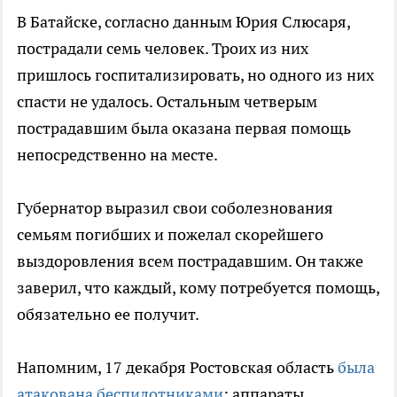
В Батайске, согласно данным Юрия Слюсаря,
пострадали семь человек. Троих из них
пришлось госпитализировать, но одного из них
спасти не удалось. Остальным четверым
пострадавшим была оказана первая помощь
непосредственно на месте.
Губернатор выразил свои соболезнования
семьям погибших и пожелал скорейшего
выздоровления всем пострадавшим. Он также
заверил, что каждый, кому потребуется помощь,
обязательно ее получит.
Напомним, 17 декабря Ростовская область
была
атакована беспилотниками
: аппараты