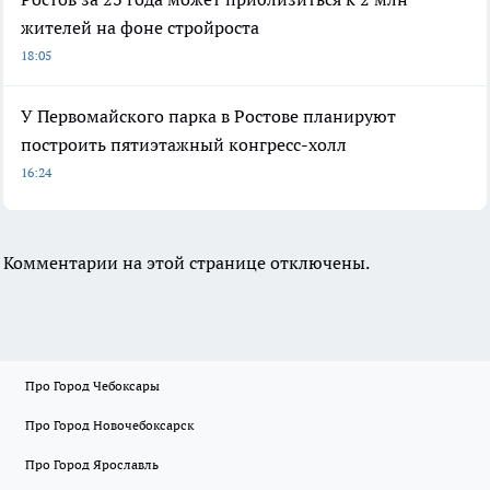
жителей на фоне стройроста
18:05
У Первомайского парка в Ростове планируют
построить пятиэтажный конгресс-холл
16:24
Комментарии на этой странице отключены.
Про Город Чебоксары
Про Город Новочебоксарск
Про Город Ярославль