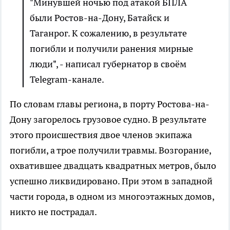
"Минувшей ночью под атакой БПЛА
были Ростов-на-Дону, Батайск и
Таганрог. К сожалению, в результате
погибли и получили ранения мирные
люди", - написал губернатор в своём
Telegram-канале.
По словам главы региона, в порту Ростова-на-
Дону загорелось грузовое судно. В результате
этого происшествия двое членов экипажа
погибли, а трое получили травмы. Возгорание,
охватившее двадцать квадратных метров, было
успешно ликвидировано. При этом в западной
части города, в одном из многоэтажных домов,
никто не пострадал.