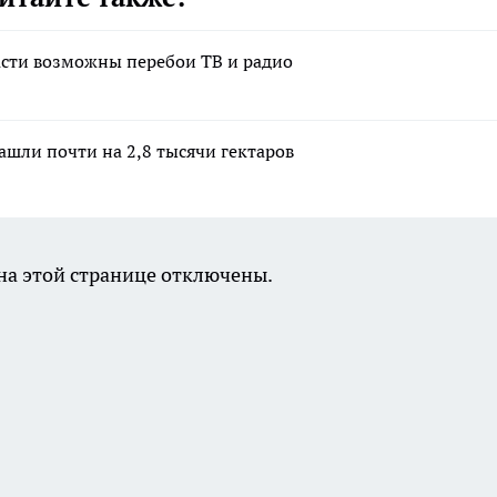
ласти возможны перебои ТВ и радио
ашли почти на 2,8 тысячи гектаров
а этой странице отключены.