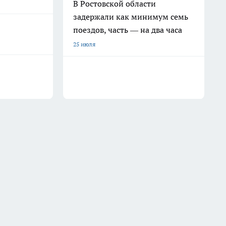
В Ростовской области
задержали как минимум семь
поездов, часть — на два часа
25 июля