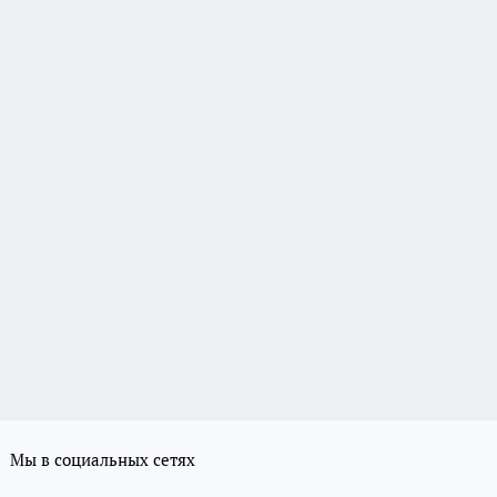
Мы в социальных сетях