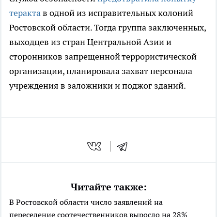
теракта
в одной из исправительных колоний
Ростовской области. Тогда группа заключенных,
выходцев из стран Центральной Азии и
сторонников запрещенной террористической
организации, планировала захват персонала
учреждения в заложники и поджог зданий.
Читайте также:
В Ростовской области число заявлений на
переселение соотечественников выросло на 28%