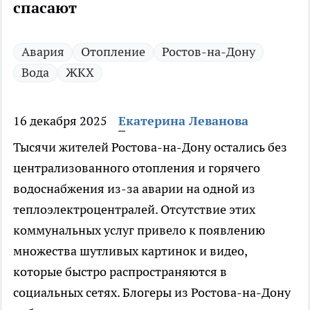
спасают
Авария
Отопление
Ростов-на-Дону
Вода
ЖКХ
16 декабря 2025
Екатерина Леванова
Тысячи жителей Ростова-на-Дону остались без
централизованного отопления и горячего
водоснабжения из-за аварии на одной из
теплоэлектроцентралей. Отсутствие этих
коммунальных услуг привело к появлению
множества шутливых картинок и видео,
которые быстро распространяются в
социальных сетях. Блогеры из Ростова-на-Дону