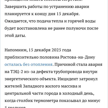
Завершить работы по устранению аварии
планируется к концу дня 15 декабря.
Ожидается, что подача тепла и горячей воды
будет восстановлена не ранее полуночи после
этой даты.
Напомним, 15 декабря 2025 года
приблизительно половина Ростова-на-Дону
осталась без отопления
. Причиной стала авария
на ТЭЦ-2 из-за дефекта трубопровода внутри
энергетического объекта. Инцидент затронул
жителей Западного жилого массива и
центральной части города в холодный день,
когда столбик термометра показывал до минус
5 градусов.