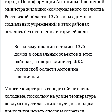
города. По информации Антонины Пшеничной,
министра жилищно-коммунального хозяйства
Ростовской области, 1375 жилых домов и
социальных учреждений в этих районах
остались без отопления и горячей воды.
Без коммуникации остались 1375
домов и социальных объектов в этих
районах, - говорит министр ЖКХ
Ростовской области Антонина
Пшеничная.
Многие квартиры в городе сейчас очень
холодные, поскольку на улице температура
воздуха опустилась ниже нуля, и жильцам
приходится искать способы согреться.