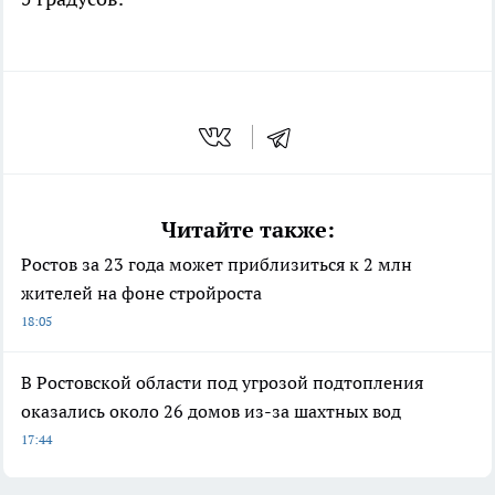
Читайте также:
Ростов за 23 года может приблизиться к 2 млн
жителей на фоне стройроста
18:05
В Ростовской области под угрозой подтопления
оказались около 26 домов из-за шахтных вод
17:44