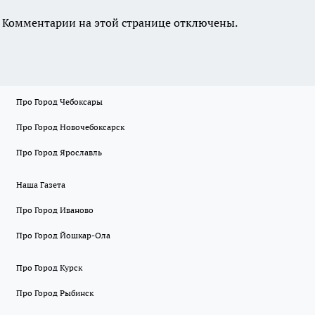
Комментарии на этой странице отключены.
Про Город Чебоксары
Про Город Новочебоксарск
Про Город Ярославль
Наша Газета
Про Город Иваново
Про Город Йошкар-Ола
Про Город Курск
Про Город Рыбинск