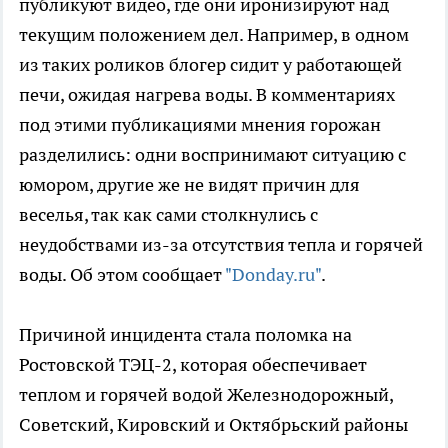
публикуют видео, где они иронизируют над
текущим положением дел. Например, в одном
из таких роликов блогер сидит у работающей
печи, ожидая нагрева воды. В комментариях
под этими публикациями мнения горожан
разделились: одни воспринимают ситуацию с
юмором, другие же не видят причин для
веселья, так как сами столкнулись с
неудобствами из-за отсутствия тепла и горячей
воды. Об этом сообщает
"Donday.ru"
.
Причиной инцидента стала поломка на
Ростовской ТЭЦ-2, которая обеспечивает
теплом и горячей водой Железнодорожный,
Советский, Кировский и Октябрьский районы