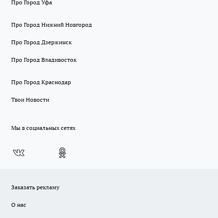
Про Город Уфа
Про Город Нижний Новгород
Про Город Дзержинск
Про Город Владивосток
Про Город Краснодар
Твои Новости
Мы в социальных сетях
Заказать рекламу
О нас