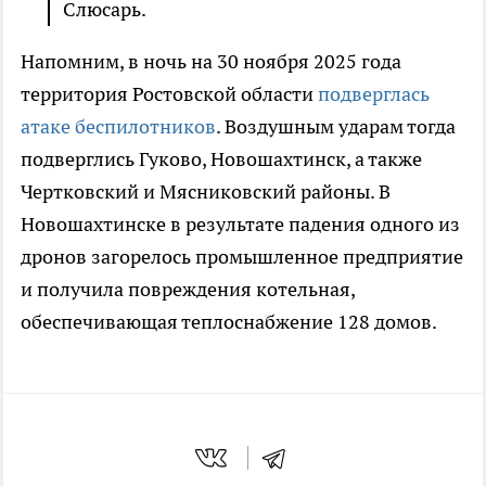
Слюсарь.
Напомним, в ночь на 30 ноября 2025 года
территория Ростовской области
подверглась
атаке беспилотников
. Воздушным ударам тогда
подверглись Гуково, Новошахтинск, а также
Чертковский и Мясниковский районы. В
Новошахтинске в результате падения одного из
дронов загорелось промышленное предприятие
и получила повреждения котельная,
обеспечивающая теплоснабжение 128 домов.