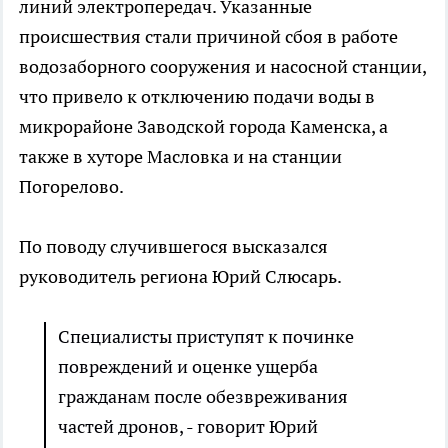
линий электропередач. Указанные
происшествия стали причиной сбоя в работе
водозаборного сооружения и насосной станции,
что привело к отключению подачи воды в
микрорайоне Заводской города Каменска, а
также в хуторе Масловка и на станции
Погорелово.
По поводу случившегося высказался
руководитель региона Юрий Слюсарь.
Специалисты приступят к починке
повреждений и оценке ущерба
гражданам после обезвреживания
частей дронов, - говорит Юрий