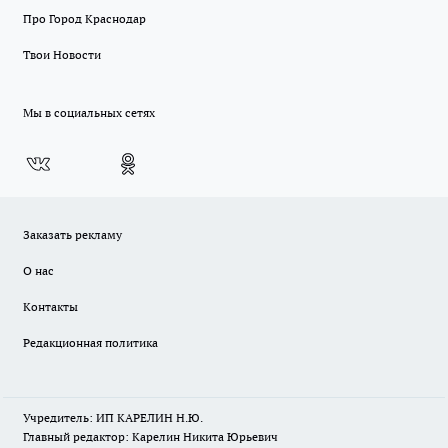
Про Город Краснодар
Твои Новости
Мы в социальных сетях
Заказать рекламу
О нас
Контакты
Редакционная политика
Учредитель: ИП КАРЕЛИН Н.Ю.
Главный редактор: Карелин Никита Юрьевич