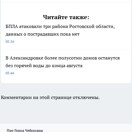
Читайте также:
БПЛА атаковали три района Ростовской области,
данных о пострадавших пока нет
05:24
В Александровке более полусотни домов останутся
без горячей воды до конца августа
03:44
Комментарии на этой странице отключены.
Про Город Чебоксары