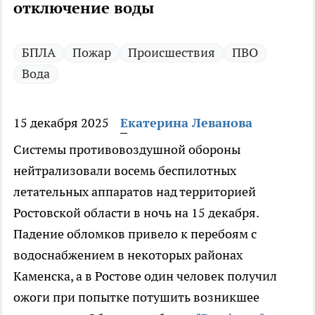
отключение воды
БПЛА
Пожар
Происшествия
ПВО
Вода
15 декабря 2025
Екатерина Леванова
Системы противовоздушной обороны
нейтрализовали восемь беспилотных
летательных аппаратов над территорией
Ростовской области в ночь на 15 декабря.
Падение обломков привело к перебоям с
водоснабжением в некоторых районах
Каменска, а в Ростове один человек получил
ожоги при попытке потушить возникшее