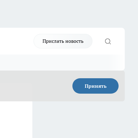
Прислать новость
Принять