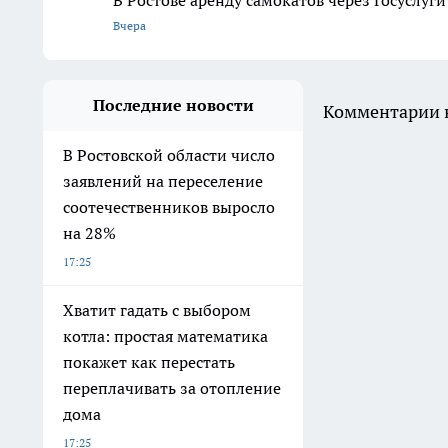
Вчера
Последние новости
Комментарии н
В Ростовской области число
заявлений на переселение
соотечественников выросло
на 28%
17:25
Хватит гадать с выбором
котла: простая математика
покажет как перестать
переплачивать за отопление
дома
17:25