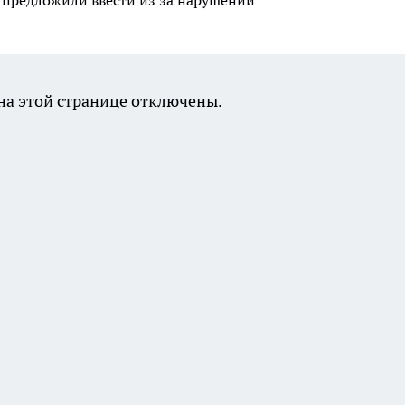
а этой странице отключены.