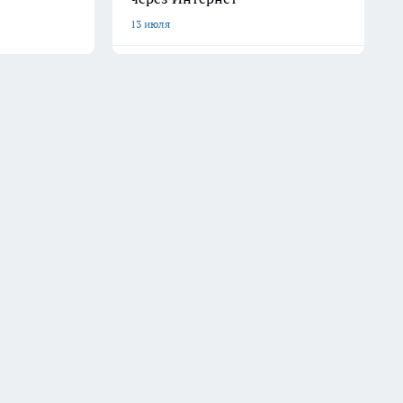
13 июля