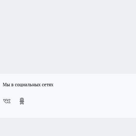
Мы в социальных сетях