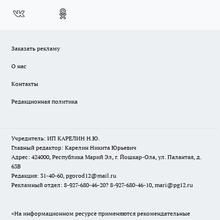
Заказать рекламу
О нас
Контакты
Редакционная политика
Учредитель: ИП КАРЕЛИН Н.Ю.
Главный редактор: Карелин Никита Юрьевич
Адрес: 424000, Республика Марий Эл, г. Йошкар-Ола, ул. Палантая, д.
63В
Редакция: 31-40-60, pgorod12@mail.ru
Рекламный отдел: 8-927-680-46-20? 8-927-680-46-10, mari@pg12.ru
«На информационном ресурсе применяются рекомендательные