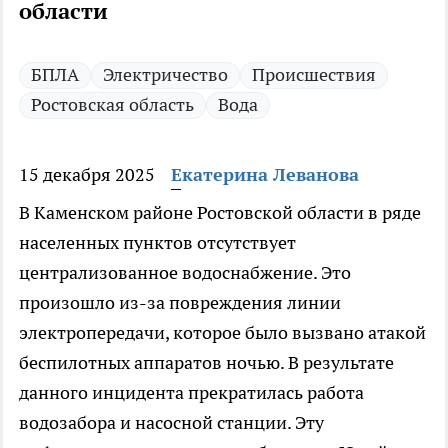
области
БПЛА
Электричество
Происшествия
Ростовская область
Вода
15 декабря 2025
Екатерина Леванова
В Каменском районе Ростовской области в ряде
населенных пунктов отсутствует
централизованное водоснабжение. Это
произошло из-за повреждения линии
электропередачи, которое было вызвано атакой
беспилотных аппаратов ночью. В результате
данного инцидента прекратилась работа
водозабора и насосной станции. Эту