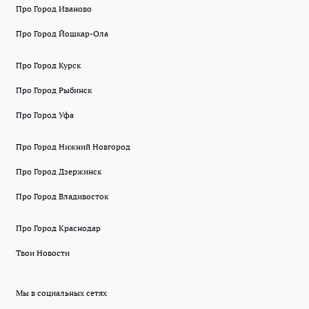
Про Город Иваново
Про Город Йошкар-Ола
Про Город Курск
Про Город Рыбинск
Про Город Уфа
Про Город Нижний Новгород
Про Город Дзержинск
Про Город Владивосток
Про Город Краснодар
Твои Новости
Мы в социальных сетях