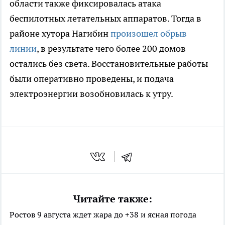
области также фиксировалась атака
беспилотных летательных аппаратов. Тогда в
районе хутора Нагибин
произошел обрыв
линии
, в результате чего более 200 домов
остались без света. Восстановительные работы
были оперативно проведены, и подача
электроэнергии возобновилась к утру.
Читайте также:
Ростов 9 августа ждет жара до +38 и ясная погода