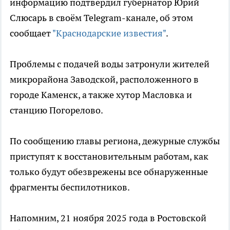
информацию подтвердил губернатор Юрий
Слюсарь в своём Telegram-канале, об этом
сообщает
"Краснодарские известия"
.
Проблемы с подачей воды затронули жителей
микрорайона Заводской, расположенного в
городе Каменск, а также хутор Масловка и
станцию Погорелово.
По сообщению главы региона, дежурные службы
приступят к восстановительным работам, как
только будут обезврежены все обнаруженные
фрагменты беспилотников.
Напомним, 21 ноября 2025 года в Ростовской