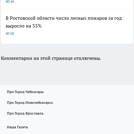
00:46
В Ростовской области число лесных пожаров за год
выросло на 33%
00:08
Комментарии на этой странице отключены.
Про Город Чебоксары
Про Город Новочебоксарск
Про Город Ярославль
Наша Газета