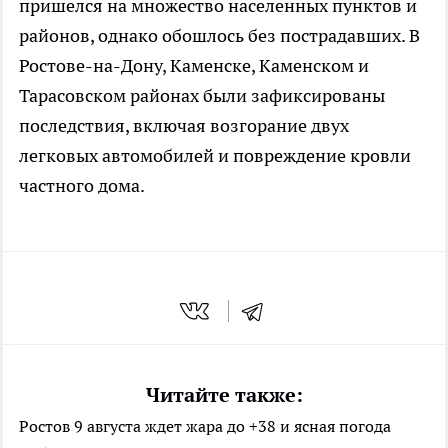
пришелся на множество населенных пунктов и
районов, однако обошлось без пострадавших. В
Ростове-на-Дону, Каменске, Каменском и
Тарасовском районах были зафиксированы
последствия, включая возгорание двух
легковых автомобилей и повреждение кровли
частного дома.
Читайте также:
Ростов 9 августа ждет жара до +38 и ясная погода