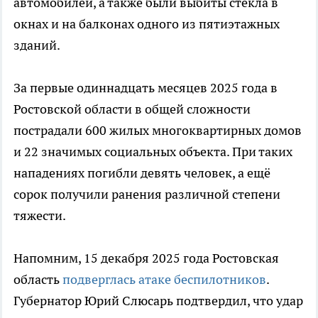
автомобилей, а также были выбиты стекла в
окнах и на балконах одного из пятиэтажных
зданий.
За первые одиннадцать месяцев 2025 года в
Ростовской области в общей сложности
пострадали 600 жилых многоквартирных домов
и 22 значимых социальных объекта. При таких
нападениях погибли девять человек, а ещё
сорок получили ранения различной степени
тяжести.
Напомним, 15 декабря 2025 года Ростовская
область
подверглась атаке беспилотников
.
Губернатор Юрий Слюсарь подтвердил, что удар