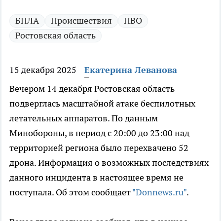
БПЛА
Происшествия
ПВО
Ростовская область
15 декабря 2025
Екатерина Леванова
Вечером 14 декабря Ростовская область
подверглась масштабной атаке беспилотных
летательных аппаратов. По данным
Минобороны, в период с 20:00 до 23:00 над
территорией региона было перехвачено 52
дрона. Информация о возможных последствиях
данного инцидента в настоящее время не
поступала. Об этом сообщает
"Donnews.ru"
.