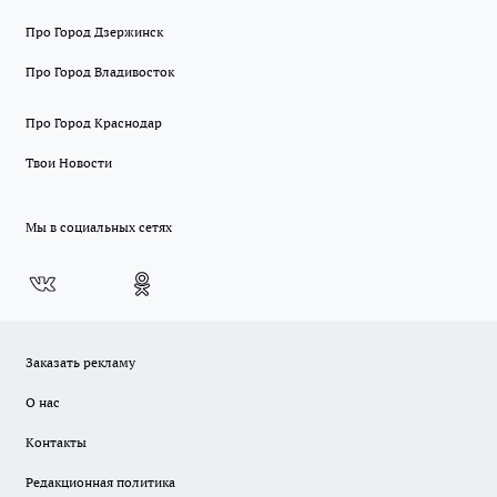
Про Город Дзержинск
Про Город Владивосток
Про Город Краснодар
Твои Новости
Мы в социальных сетях
Заказать рекламу
О нас
Контакты
Редакционная политика