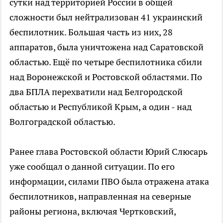
сутки над территорией России в общей
сложности был нейтрализован 41 украинский
беспилотник. Большая часть из них, 28
аппаратов, была уничтожена над Саратовской
областью. Ещё по четыре беспилотника сбили
над Воронежской и Ростовской областями. По
два БПЛА перехватили над Белгородской
областью и Республикой Крым, а один - над
Волгоградской областью.
Ранее глава Ростовской области Юрий Слюсарь
уже сообщал о данной ситуации. По его
информации, силами ПВО была отражена атака
беспилотников, направленная на северные
районы региона, включая Чертковский,