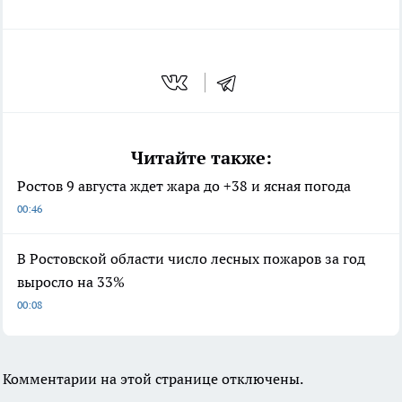
Читайте также:
Ростов 9 августа ждет жара до +38 и ясная погода
00:46
В Ростовской области число лесных пожаров за год
выросло на 33%
00:08
Комментарии на этой странице отключены.