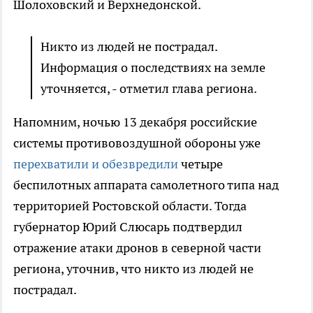
Шолоховский и Верхнедонской.
Никто из людей не пострадал.
Информация о последствиях на земле
уточняется, - отметил глава региона.
Напомним, ночью 13 декабря российские
системы противовоздушной обороны уже
перехватили и обезвредили
четыре
беспилотных аппарата самолетного типа над
территорией Ростовской области. Тогда
губернатор Юрий Слюсарь подтвердил
отражение атаки дронов в северной части
региона, уточнив, что никто из людей не
пострадал.