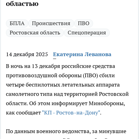
областью
БПЛА
Происшествия
ПВО
Ростовская область
Спецоперация
14 декабря 2025
Екатерина Леванова
В ночь на 13 декабря российские средства
противовоздушной обороны (ПВО) сбили
четыре беспилотных летательных аппарата
самолетного типа над территорией Ростовской
области. Об этом информирует Минобороны,
как сообщает
"КП - Ростов-на-Дону"
.
По данным военного ведомства, за минувшие