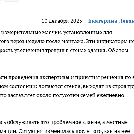
10 декабря 2025
Екатерина Лева
, измерительные маячки, установленные для
его через неделю после монтажа. Эти индикаторы н
рость увеличения трещин в стенах здания. Об этом
ли проведения экспертизы и принятия решения по 
ом состоянии: лопаются стекла, выходят из строя тр
что заставляет около полусотни семей ежедневно
ь обслуживать это проблемное здание, а местные
ации. Ситуация изменилась после того, как на нее