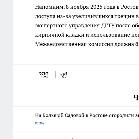
Напомним, 8 ноября 2025 года в Росто
доступа из-за увеличившихся трещин в
экспертного управления ДГТУ после о
кирпичной кладки и использование не
Межведомственная комиссия должна бы
Ч
На Большой Садовой в Ростове огородили 
07:04