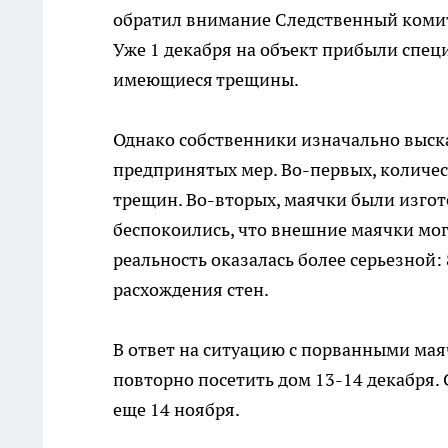
обратил внимание Следственный комите
Уже 1 декабря на объект прибыли спец
имеющиеся трещины.
Однако собственники изначально выс
предпринятых мер. Во-первых, количес
трещин. Во-вторых, маячки были изгот
беспокоились, что внешние маячки мог
реальность оказалась более серьезной:
расхождения стен.
В ответ на ситуацию с порванными ма
повторно посетить дом 13-14 декабря. 
еще 14 ноября.