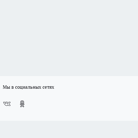
Мы в социальных сетях