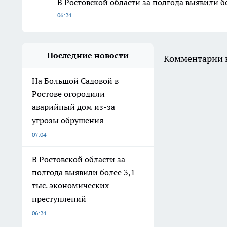
В Ростовской области за полгода выявили б
06:24
Последние новости
Комментарии н
На Большой Садовой в
Ростове огородили
аварийный дом из-за
угрозы обрушения
07:04
В Ростовской области за
полгода выявили более 3,1
тыс. экономических
преступлений
06:24