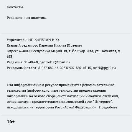
Контакты
Редакционная политика
Учредитель: ИП КАРЕЛИН Н.Ю.
Главный редактор: Карелин Никита Юрьевич
Адрес: 424000, Республика Марий Эл, г. Йошкар-Ола, ул. Палантая, д.
63В
Редакция: 31-40-60, pgorod12@mail.ru
Рекламный отдел: 8-927-680-46-20? 8-927-680-46-10, mari@pg12.ru
«На информационном ресурсе применяются рекомендательные
технологии (информационные технологии предоставления
информации на основе сбора, систематизации и анализа сведений,
относящихся к предпочтениям пользователей сети "Интернет",
находящихся на территории Российской Федерации)».
Подробнее
16+