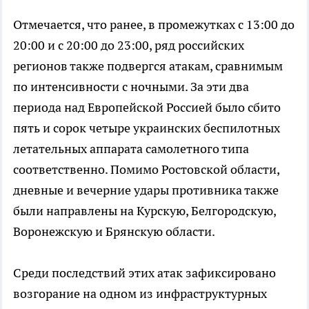
Отмечается, что ранее, в промежутках с 13:00 до
20:00 и с 20:00 до 23:00, ряд российских
регионов также подвергся атакам, сравнимым
по интенсивности с ночными. За эти два
периода над Европейской Россией было сбито
пять и сорок четыре украинских беспилотных
летательных аппарата самолетного типа
соответственно. Помимо Ростовской области,
дневные и вечерние удары противника также
были направлены на Курскую, Белгородскую,
Воронежскую и Брянскую области.
Среди последствий этих атак зафиксировано
возгорание на одном из инфраструктурных