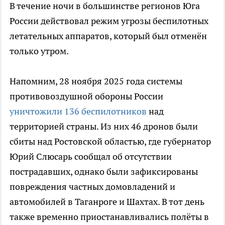
В течение ночи в большинстве регионов Юга
России действовал режим угрозы беспилотных
летательных аппаратов, который был отменён
только утром.
Напомним, 28 ноября 2025 года системы
противовоздушной обороны России
уничтожили 136 беспилотников
над
территорией страны. Из них 46 дронов были
сбиты над Ростовской областью, где губернатор
Юрий Слюсарь сообщал об отсутствии
пострадавших, однако были зафиксированы
повреждения частных домовладений и
автомобилей в Таганроге и Шахтах. В тот день
также временно приостанавливались полёты в