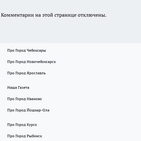
Комментарии на этой странице отключены.
Про Город Чебоксары
Про Город Новочебоксарск
Про Город Ярославль
Наша Газета
Про Город Иваново
Про Город Йошкар-Ола
Про Город Курск
Про Город Рыбинск