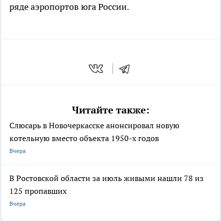
ряде аэропортов юга России.
Читайте также:
Слюсарь в Новочеркасске анонсировал новую
котельную вместо объекта 1950-х годов
Вчера
В Ростовской области за июль живыми нашли 78 из
125 пропавших
Вчера