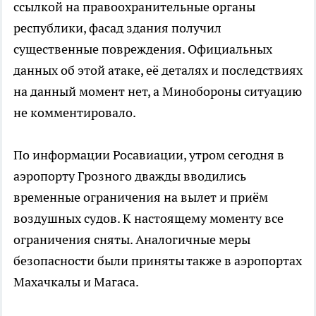
ссылкой на правоохранительные органы
республики, фасад здания получил
существенные повреждения. Официальных
данных об этой атаке, её деталях и последствиях
на данный момент нет, а Минобороны ситуацию
не комментировало.
По информации Росавиации, утром сегодня в
аэропорту Грозного дважды вводились
временные ограничения на вылет и приём
воздушных судов. К настоящему моменту все
ограничения сняты. Аналогичные меры
безопасности были приняты также в аэропортах
Махачкалы и Магаса.