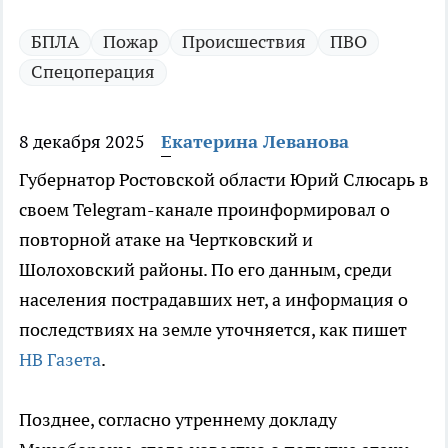
БПЛА
Пожар
Происшествия
ПВО
Спецоперация
8 декабря 2025
Екатерина Леванова
Губернатор Ростовской области Юрий Слюсарь в
своем Telegram-канале проинформировал о
повторной атаке на Чертковский и
Шолоховский районы. По его данным, среди
населения пострадавших нет, а информация о
последствиях на земле уточняется, как пишет
НВ Газета
.
Позднее, согласно утреннему докладу