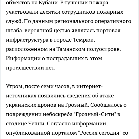
объектов на Кубани. В тушении пожара
участвовали десятки сотрудников пожарных
служб. По данным регионального оперативного
штаба, вероятной целью являлась портовая
инфраструктура в городе Темрюк,
расположенном на Таманском полуострове.
Информации о пострадавших в этом
происшествии нет.
Утром, после семи часов, в интернет-
источниках появились сведения об атаке
украинских дронов на Грозный. Сообщалось о
повреждении небоскреба "Грозный-Сити" в
столице Чечни. Согласно информации,
опубликованной порталом "Россия сегодня" со