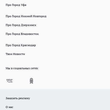
Про Город Уфа
Про Город Нижний Новгород
Про Город Дзержинск
Про Город Владивосток
Про Город Краснодар
Твои Новости
Мы в социальных сетях
Заказать рекламу
О нас