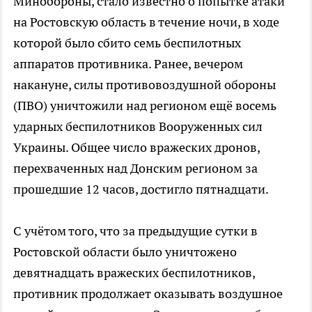
Минобороны, стало известно о попытке атаки
на Ростовскую область в течение ночи, в ходе
которой было сбито семь беспилотных
аппаратов противника. Ранее, вечером
накануне, силы противовоздушной обороны
(ПВО) уничтожили над регионом ещё восемь
ударных беспилотников Вооруженных сил
Украины. Общее число вражеских дронов,
перехваченных над Донским регионом за
прошедшие 12 часов, достигло пятнадцати.
С учётом того, что за предыдущие сутки в
Ростовской области было уничтожено
девятнадцать вражеских беспилотников,
противник продолжает оказывать воздушное