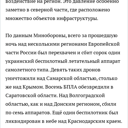
воздействие на регион. Это давление особенно
заметно в северной части, где расположено
множество объектов инфраструктуры.
По данным Минобороны, всего за прошедшую
ночь над несколькими регионами Европейской
части России был перехвачен и сбит сорок один
украинский беспилотный летательный аппарат
самолетного типа. Девять таких дронов
уничтожили над Самарской областью, столько
же над Крымом. Восемь БПЛА обезвредили в
Саратовской области. Над Волгоградской
областью, как и над Донским регионом, сбили
по семь аппаратов. Ещё один беспилотник был
ликвидирован в небе над Краснодарским краем.