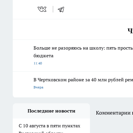
Ч
Больше не разоряюсь на школу: пять просты
бюджета
11:40
В Чертковском районе за 40 млн рублей ре
Вчера
Последние новости
Комментарии н
С 10 августа в пяти пунктах