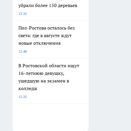
убрали более 150 деревьев
13:25
Пол-Ростова осталось без
света: где в августе ждут
новые отключения
12:49
В Ростовской области ищут
16-летнюю девушку,
ушедшую на экзамен в
колледж
12:25