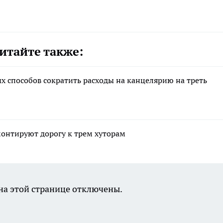
итайте также:
х способов сократить расходы на канцелярию на треть
монтируют дорогу к трем хуторам
а этой странице отключены.