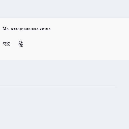
Мы в социальных сетях