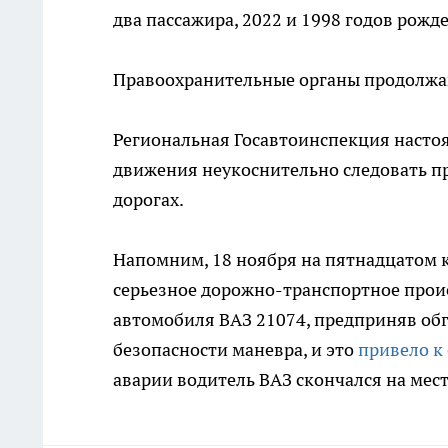
два пассажира, 2022 и 1998 годов рожд
Правоохранительные органы продолжаю
Региональная Госавтоинспекция насто
движения неукоснительно следовать п
дорогах.
Напомним, 18 ноября на пятнадцатом 
серьезное дорожно-транспортное прои
автомобиля ВАЗ 21074, предприняв обго
безопасности маневра, и это
привело к
аварии водитель ВАЗ скончался на мест