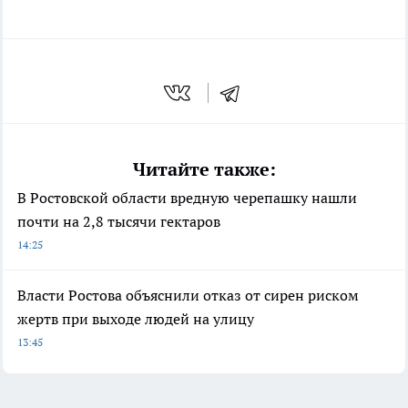
Читайте также:
В Ростовской области вредную черепашку нашли
почти на 2,8 тысячи гектаров
14:25
Власти Ростова объяснили отказ от сирен риском
жертв при выходе людей на улицу
13:45