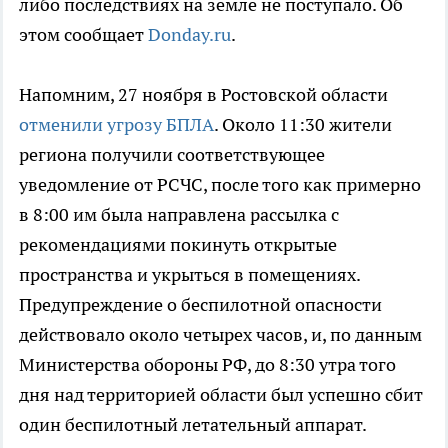
либо последствиях на земле не поступало. Об
этом сообщает
Donday.ru
.
Напомним, 27 ноября в Ростовской области
отменили угрозу БПЛА
. Около 11:30 жители
региона получили соответствующее
уведомление от РСЧС, после того как примерно
в 8:00 им была направлена рассылка с
рекомендациями покинуть открытые
пространства и укрыться в помещениях.
Предупреждение о беспилотной опасности
действовало около четырех часов, и, по данным
Министерства обороны РФ, до 8:30 утра того
дня над территорией области был успешно сбит
один беспилотный летательный аппарат.