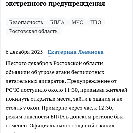
экстренного предупреждения
Безопасность
БПЛА
МЧС
ПВО
Ростовская область
6 декабря 2025
Екатерина Леванова
Шестого декабря в Ростовской области
объявили об угрозе атаки беспилотных
летательных аппаратов. Предупреждение от
РСЧС поступило около 11:30, призывая жителей
покинуть открытые места, зайти в здания и не
стоять у окон. Примерно через час, к 12:30,
режим опасности БПЛА в донском регионе был
отменен. Официальных сообщений о каких-