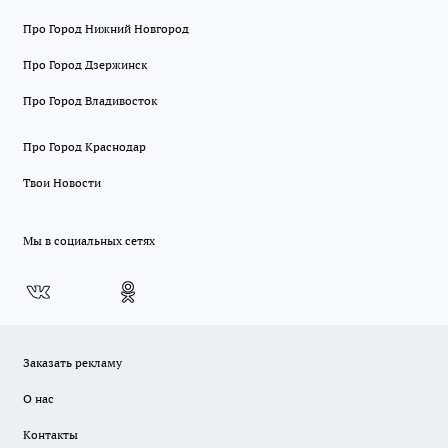
Про Город Нижний Новгород
Про Город Дзержинск
Про Город Владивосток
Про Город Краснодар
Твои Новости
Мы в социальных сетях
Заказать рекламу
О нас
Контакты