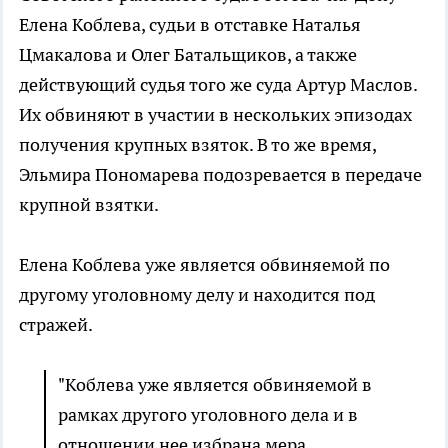
Елена Коблева, судьи в отставке Наталья
Цмакалова и Олег Батальщиков, а также
действующий судья того же суда Артур Маслов.
Их обвиняют в участии в нескольких эпизодах
получения крупных взяток. В то же время,
Эльмира Пономарева подозревается в передаче
крупной взятки.
Елена Коблева уже является обвиняемой по
другому уголовному делу и находится под
стражей.
"Коблева уже является обвиняемой в
рамках другого уголовного дела и в
отношении нее избрана мера