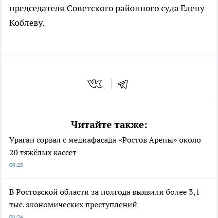
председателя Советского районного суда Елену
Коблеву.
Читайте также:
Ураган сорвал с медиафасада «Ростов Арены» около
20 тяжёлых кассет
09:25
В Ростовской области за полгода выявили более 3,1
тыс. экономических преступлений
06:24