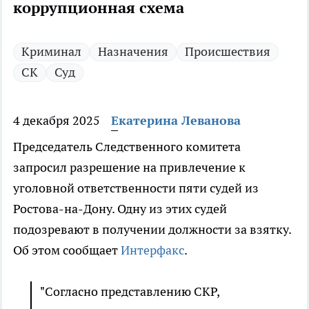
коррупционная схема
Криминал
Назначения
Происшествия
СК
Суд
4 декабря 2025
Екатерина Леванова
Председатель Следственного комитета
запросил разрешение на привлечение к
уголовной ответственности пяти судей из
Ростова-на-Дону. Одну из этих судей
подозревают в получении должности за взятку.
Об этом сообщает
Интерфакс
.
"Согласно представлению СКР,