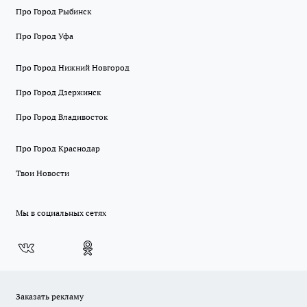
Про Город Рыбинск
Про Город Уфа
Про Город Нижний Новгород
Про Город Дзержинск
Про Город Владивосток
Про Город Краснодар
Твои Новости
Мы в социальных сетях
Заказать рекламу