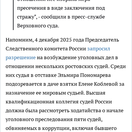
пресечения в виде заключения под
стражу", - сообщили в пресс-службе
Верховного суда.
Напомним, 4 декабря 2025 года Председатель
Следственного комитета России
запросил
разрешение
на возбуждение уголовных дел в
отношении нескольких ростовских судей. Среди
них судья в отставке Эльмира Пономарева
подозревается в даче взятки Елене Коблевой за
назначение ее мировым судьей. Высшая
квалификационная коллегия судей России
должна была рассмотреть ходатайства о начале
уголовного преследования пяти судей,
обвиняемых в коррупции, включая бывшего