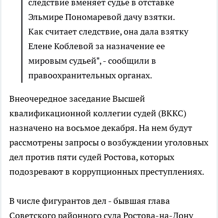
следствие вменяет судье в отставке
Эльмире Пономаревой дачу взятки.
Как считает следствие, она дала взятку
Елене Коблевой за назначение ее
мировым судьей", - сообщили в
правоохранительных органах.
Внеочередное заседание Высшей
квалификационной коллегии судей (ВККС)
назначено на восьмое декабря. На нем будут
рассмотрены запросы о возбуждении уголовных
дел против пяти судей Ростова, которых
подозревают в коррупционных преступлениях.
В числе фигурантов дел - бывшая глава
Советского районного суда Ростова-на-Дону