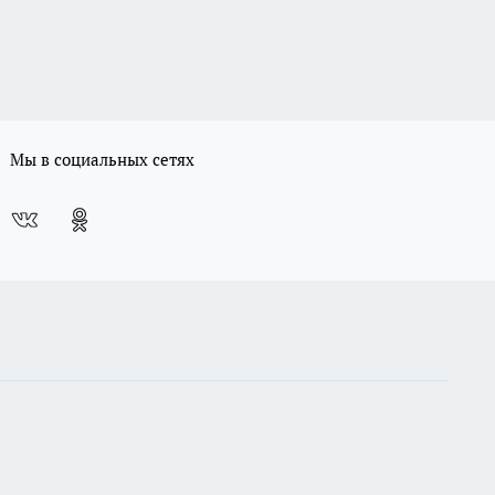
Мы в социальных сетях