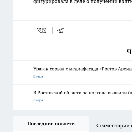
фигурировала в деле о получении взятк
Ч
Ураган сорвал с медиафасада «Ростов Арены
Вчера
В Ростовской области за полгода выявили б
Вчера
Последние новости
Комментарии н