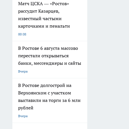
Матч ЦСКА — «Ростов»
рассудит Казарцев,
известный частыми
карточками и пенальти
00:08
В Ростове 6 августа массово
перестали открываться
банки, мессенджеры и сайты
Вчера
В Ростове долгострой на
Верхоянском с участком
выставили на торги за 6 млн
рублей
Вчера