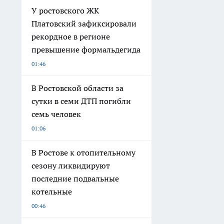
У ростовского ЖК
Платовский зафиксировали
рекордное в регионе
превышение формальдегида
01:46
В Ростовской области за
сутки в семи ДТП погибли
семь человек
01:06
В Ростове к отопительному
сезону ликвидируют
последние подвальные
котельные
00:46