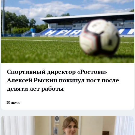
Спортивный директор «Ростова»
Алексей Рыскин покинул пост после
девяти лет работы
30 июля