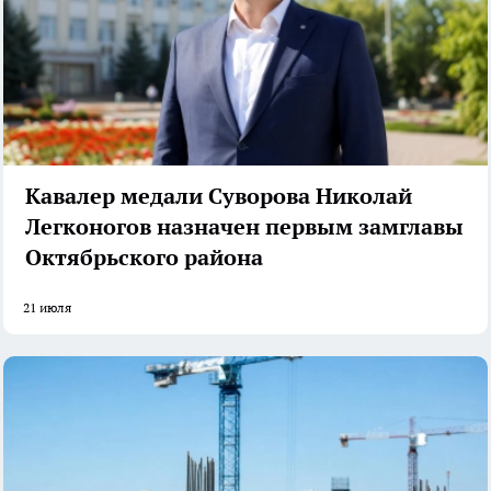
Кавалер медали Суворова Николай
Легконогов назначен первым замглавы
Октябрьского района
21 июля