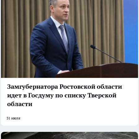
Замгубернатора Ростовской области
идет в Госдуму по списку Тверской
области
31 июля