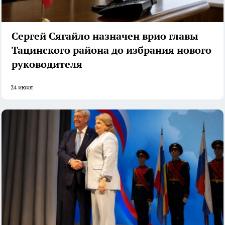
Сергей Сягайло назначен врио главы
Тацинского района до избрания нового
руководителя
24 июня