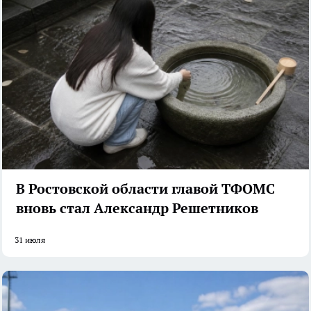
В Ростовской области главой ТФОМС
вновь стал Александр Решетников
31 июля