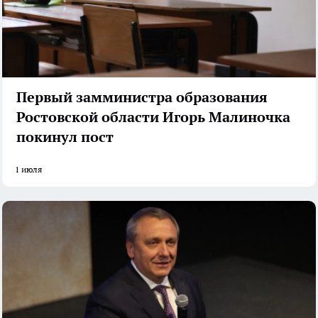
Первый замминистра образования
Ростовской области Игорь Малиночка
покинул пост
1 июля