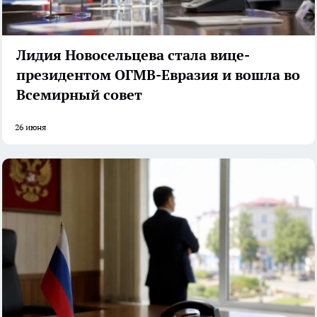
Лидия Новосельцева стала вице-
президентом ОГМВ-Евразия и вошла во
Всемирный совет
26 июня