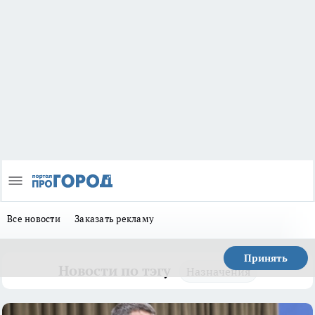
Все новости
Заказать рекламу
Принять
Новости по тэгу
Назначения