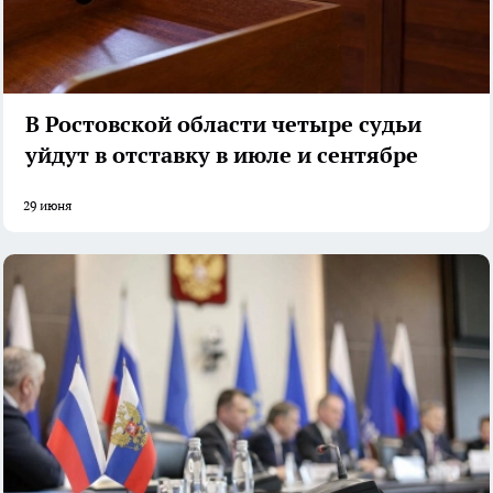
В Ростовской области четыре судьи
уйдут в отставку в июле и сентябре
29 июня