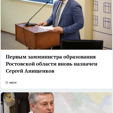
Первым замминистра образования
Ростовской области вновь назначен
Сергей Анищенков
21 июля