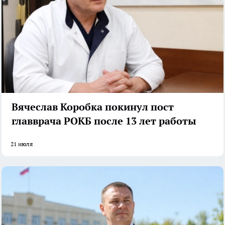
Вячеслав Коробка покинул пост
главврача РОКБ после 13 лет работы
21 июля