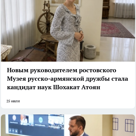
Новым руководителем ростовского
Музея русско-армянской дружбы стала
кандидат наук Шохакат Атоян
25 июля