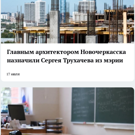
Главным архитектором Новочеркасска
назначили Сергея Трухачева из мэрии
17 июля