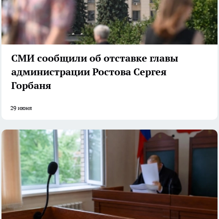
СМИ сообщили об отставке главы
администрации Ростова Сергея
Горбаня
29 июня