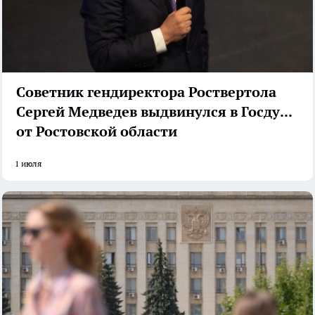
Советник гендиректора Роствертола
Сергей Медведев выдвинулся в Госдуму
от Ростовской области
1 июля