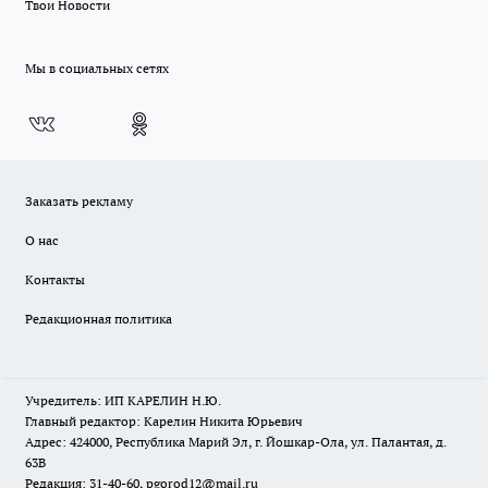
Твои Новости
Мы в социальных сетях
Заказать рекламу
О нас
Контакты
Редакционная политика
Учредитель: ИП КАРЕЛИН Н.Ю.
Главный редактор: Карелин Никита Юрьевич
Адрес: 424000, Республика Марий Эл, г. Йошкар-Ола, ул. Палантая, д.
63В
Редакция: 31-40-60, pgorod12@mail.ru