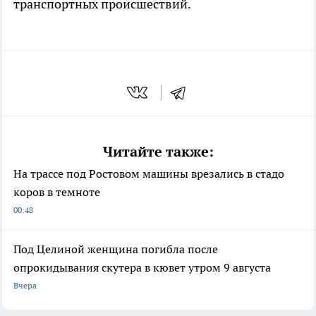
транспортных происшествий.
Читайте также:
На трассе под Ростовом машины врезались в стадо
коров в темноте
00:48
Под Целиной женщина погибла после
опрокидывания скутера в кювет утром 9 августа
Вчера