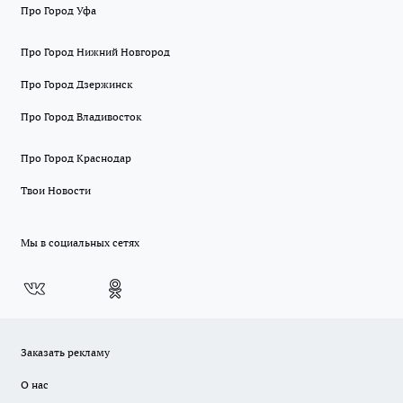
Про Город Уфа
Про Город Нижний Новгород
Про Город Дзержинск
Про Город Владивосток
Про Город Краснодар
Твои Новости
Мы в социальных сетях
Заказать рекламу
О нас