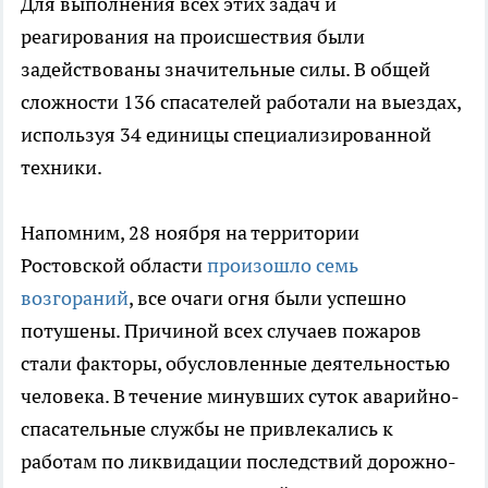
Для выполнения всех этих задач и
реагирования на происшествия были
задействованы значительные силы. В общей
сложности 136 спасателей работали на выездах,
используя 34 единицы специализированной
техники.
Напомним, 28 ноября на территории
Ростовской области
произошло семь
возгораний
, все очаги огня были успешно
потушены. Причиной всех случаев пожаров
стали факторы, обусловленные деятельностью
человека. В течение минувших суток аварийно-
спасательные службы не привлекались к
работам по ликвидации последствий дорожно-