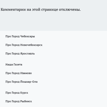
Комментарии на этой странице отключены.
Про Город Чебоксары
Про Город Новочебоксарск
Про Город Ярославль
Наша Газета
Про Город Иваново
Про Город Йошкар-Ола
Про Город Курск
Про Город Рыбинск