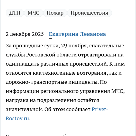
ДТП
МЧС
Пожар
Происшествия
2 декабря 2025
Екатерина Леванова
За прошедшие сутки, 29 ноября, спасательные
службы Ростовской области отреагировали на
одиннадцать различных происшествий. К ним
относятся как техногенные возгорания, так и
дорожно-транспортные инциденты. По
информации регионального управления МЧС,
нагрузка на подразделения остаётся
значительной. Об этом сообщает
Privet-
Rostov.ru
.