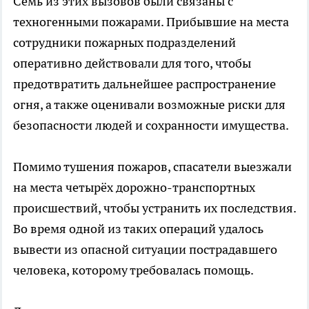
Семь из этих вызовов были связаны с
техногенными пожарами. Прибывшие на места
сотрудники пожарных подразделений
оперативно действовали для того, чтобы
предотвратить дальнейшее распространение
огня, а также оценивали возможные риски для
безопасности людей и сохранности имущества.
Помимо тушения пожаров, спасатели выезжали
на места четырёх дорожно-транспортных
происшествий, чтобы устранить их последствия.
Во время одной из таких операций удалось
вывести из опасной ситуации пострадавшего
человека, которому требовалась помощь.