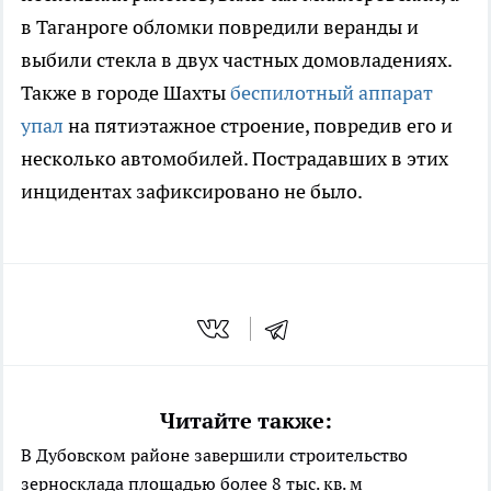
в Таганроге обломки повредили веранды и
выбили стекла в двух частных домовладениях.
Также в городе Шахты
беспилотный аппарат
упал
на пятиэтажное строение, повредив его и
несколько автомобилей. Пострадавших в этих
инцидентах зафиксировано не было.
Читайте также:
В Дубовском районе завершили строительство
зерносклада площадью более 8 тыс. кв. м