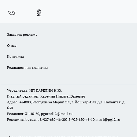
Заказать рекламу
О нас
Контакты
Редакционная политика
Учредитель: ИП КАРЕЛИН Н.Ю.
Главный редактор: Карелин Никита Юрьевич
Адрес: 424000, Республика Марий Эл, г. Йошкар-Ола, ул. Палантая, д.
63В
Редакция: 31-40-60, pgorod12@mail.ru
Рекламный отдел: 8-927-680-46-20? 8-927-680-46-10, mari@pg12.ru