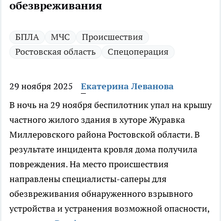
обезвреживания
БПЛА
МЧС
Происшествия
Ростовская область
Спецоперация
29 ноября 2025
Екатерина Леванова
В ночь на 29 ноября беспилотник упал на крышу
частного жилого здания в хуторе Журавка
Миллеровского района Ростовской области. В
результате инцидента кровля дома получила
повреждения. На место происшествия
направлены специалисты-саперы для
обезвреживания обнаруженного взрывного
устройства и устранения возможной опасности,