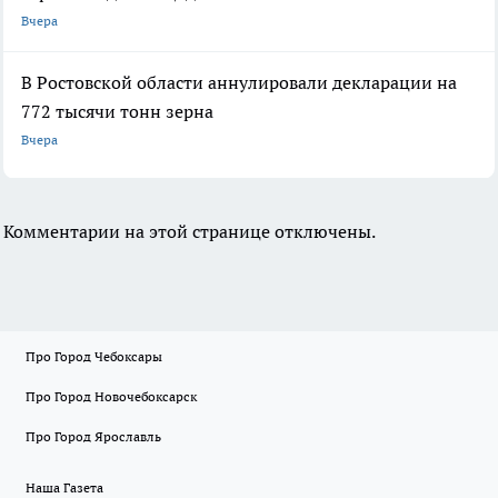
Вчера
В Ростовской области аннулировали декларации на
772 тысячи тонн зерна
Вчера
Комментарии на этой странице отключены.
Про Город Чебоксары
Про Город Новочебоксарск
Про Город Ярославль
Наша Газета