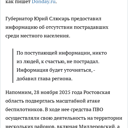
как пишет
Donday.ru
.
Губернатор Юрий Слюсарь предоставил
информацию об отсутствии пострадавших
среди местного населения.
По поступающей информации, никто
из людей, к счастью, не пострадал.
Информация будет уточняться, -
добавил глава региона.
Напомним, 28 ноября 2025 года Ростовская
область подверглась масштабной атаке
беспилотников. В ходе нее средства ПВО
осуществляли свою деятельность на территории
нескольких районов, включая Миллеровский, а