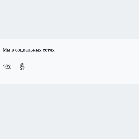
Мы в социальных сетях