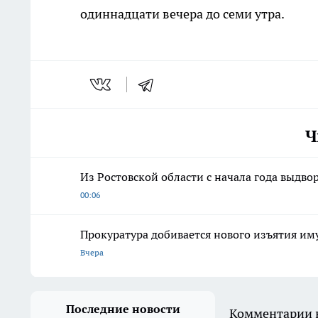
одиннадцати вечера до семи утра.
Ч
Из Ростовской области с начала года выдво
00:06
Прокуратура добивается нового изъятия им
Вчера
Последние новости
Комментарии н