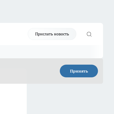
Прислать новость
Принять