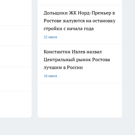
Дольщики ЖК Норд-Премьер в
Ростове жалуются на остановку
стройки с начала года
22 июля
Константин Ивлев назвал
Центральный рынок Ростова
лучшим в России
10 июля