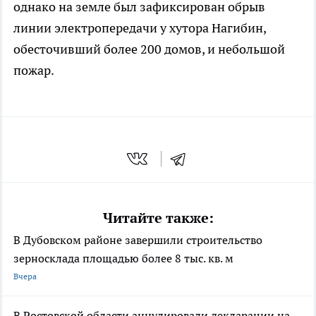
однако на земле был зафиксирован обрыв
линии электропередачи у хутора Нагибин,
обесточивший более 200 домов, и небольшой
пожар.
Читайте также:
В Дубовском районе завершили строительство
зерносклада площадью более 8 тыс. кв. м
Вчера
В Ростовской области аннулировали декларации на