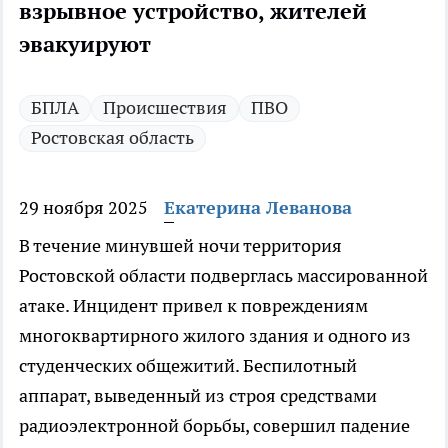
взрывное устройство, жителей
эвакуируют
БПЛА
Происшествия
ПВО
Ростовская область
29 ноября 2025
Екатерина Леванова
В течение минувшей ночи территория
Ростовской области подверглась массированной
атаке. Инцидент привел к повреждениям
многоквартирного жилого здания и одного из
студенческих общежитий. Беспилотный
аппарат, выведенный из строя средствами
радиоэлектронной борьбы, совершил падение