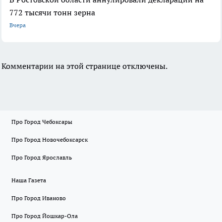
772 тысячи тонн зерна
Вчера
Комментарии на этой странице отключены.
Про Город Чебоксары
Про Город Новочебоксарск
Про Город Ярославль
Наша Газета
Про Город Иваново
Про Город Йошкар-Ола