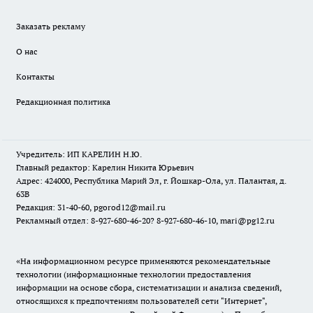
Заказать рекламу
О нас
Контакты
Редакционная политика
Учредитель: ИП КАРЕЛИН Н.Ю.
Главный редактор: Карелин Никита Юрьевич
Адрес: 424000, Республика Марий Эл, г. Йошкар-Ола, ул. Палантая, д.
63В
Редакция: 31-40-60, pgorod12@mail.ru
Рекламный отдел: 8-927-680-46-20? 8-927-680-46-10, mari@pg12.ru
«На информационном ресурсе применяются рекомендательные
технологии (информационные технологии предоставления
информации на основе сбора, систематизации и анализа сведений,
относящихся к предпочтениям пользователей сети "Интернет",