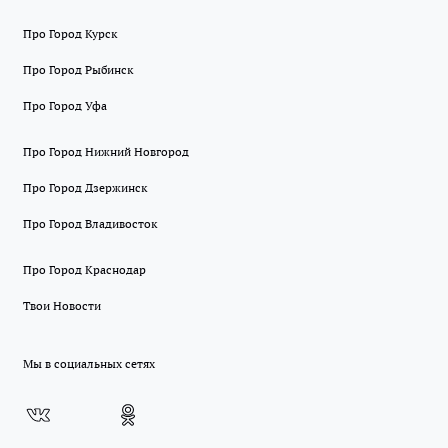
Про Город Курск
Про Город Рыбинск
Про Город Уфа
Про Город Нижний Новгород
Про Город Дзержинск
Про Город Владивосток
Про Город Краснодар
Твои Новости
Мы в социальных сетях