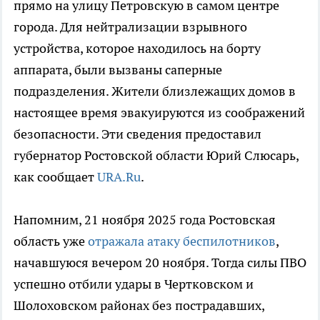
прямо на улицу Петровскую в самом центре
города. Для нейтрализации взрывного
устройства, которое находилось на борту
аппарата, были вызваны саперные
подразделения. Жители близлежащих домов в
настоящее время эвакуируются из соображений
безопасности. Эти сведения предоставил
губернатор Ростовской области Юрий Слюсарь,
как сообщает
URA.Ru
.
Напомним, 21 ноября 2025 года Ростовская
область уже
отражала атаку беспилотников
,
начавшуюся вечером 20 ноября. Тогда силы ПВО
успешно отбили удары в Чертковском и
Шолоховском районах без пострадавших,