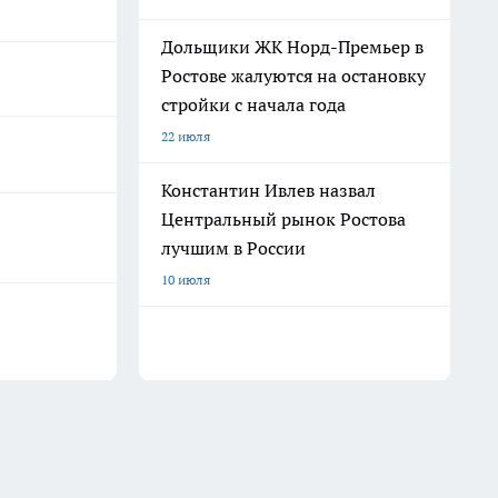
Дольщики ЖК Норд-Премьер в
Ростове жалуются на остановку
стройки с начала года
22 июля
Константин Ивлев назвал
Центральный рынок Ростова
лучшим в России
10 июля