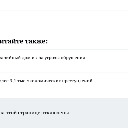
итайте также:
аварийный дом из-за угрозы обрушения
олее 3,1 тыс. экономических преступлений
а этой странице отключены.