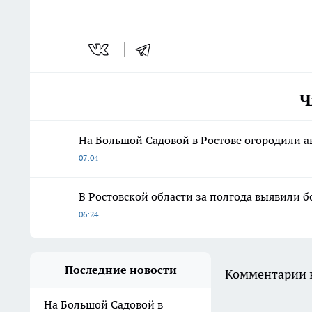
Ч
На Большой Садовой в Ростове огородили 
07:04
В Ростовской области за полгода выявили б
06:24
Последние новости
Комментарии н
На Большой Садовой в