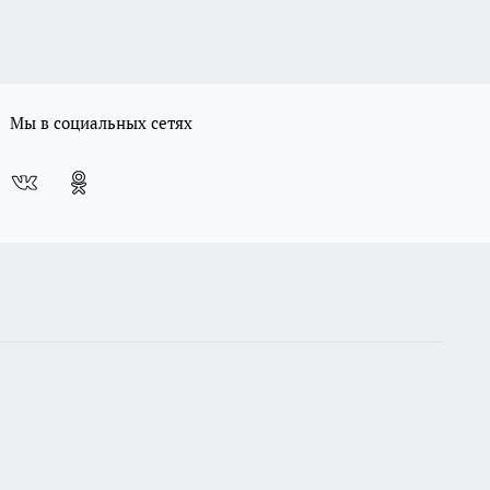
Мы в социальных сетях