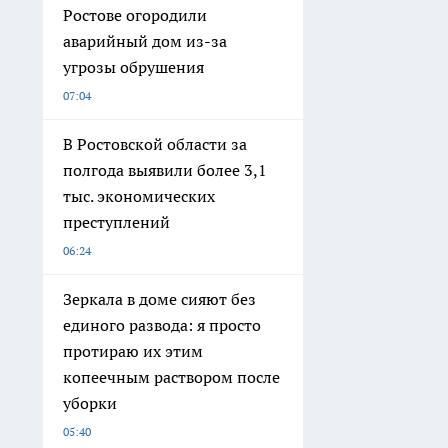
Ростове огородили
аварийный дом из-за
угрозы обрушения
07:04
В Ростовской области за
полгода выявили более 3,1
тыс. экономических
преступлений
06:24
Зеркала в доме сияют без
единого развода: я просто
протираю их этим
копеечным раствором после
уборки
05:40