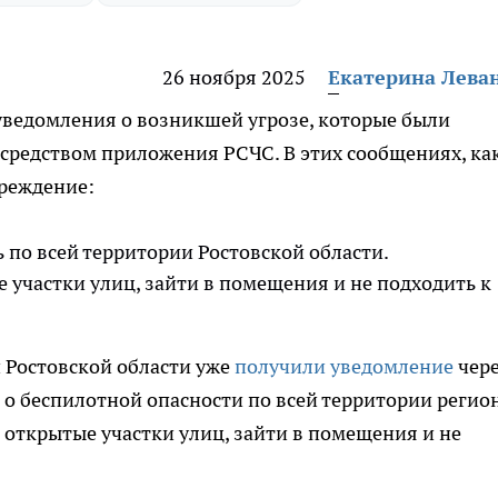
26 ноября 2025
Екатерина Лева
уведомления о возникшей угрозе, которые были
средством приложения РСЧС. В этих сообщениях, ка
преждение:
 по всей территории Ростовской области.
участки улиц, зайти в помещения и не подходить к
 Ростовской области уже
получили уведомление
чер
 о беспилотной опасности по всей территории регион
 открытые участки улиц, зайти в помещения и не