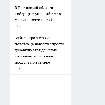
В Ростовской области
киберпреступлений стало
меньше почти на 37%
05:06
Забыла про жесткие
полотенца навсегда: просто
добавляю этот дешевый
аптечный копеечный
продукт при стирке
04:25