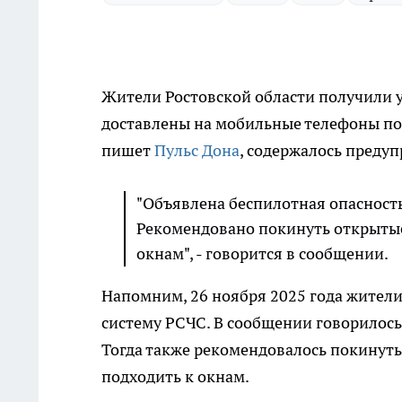
Жители Ростовской области получили 
доставлены на мобильные телефоны по
пишет
Пульс Дона
, содержалось преду
"Объявлена беспилотная опасность
Рекомендовано покинуть открытые 
окнам", - говорится в сообщении.
Напомним, 26 ноября 2025 года жители
систему РСЧС. В сообщении говорилось
Тогда также рекомендовалось покинуть
подходить к окнам.