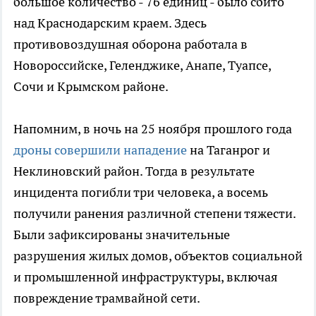
большое количество - 76 единиц - было сбито
над Краснодарским краем. Здесь
противовоздушная оборона работала в
Новороссийске, Геленджике, Анапе, Туапсе,
Сочи и Крымском районе.
Напомним, в ночь на 25 ноября прошлого года
дроны совершили нападение
на Таганрог и
Неклиновский район. Тогда в результате
инцидента погибли три человека, а восемь
получили ранения различной степени тяжести.
Были зафиксированы значительные
разрушения жилых домов, объектов социальной
и промышленной инфраструктуры, включая
повреждение трамвайной сети.