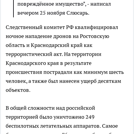
повреждённое имущество", - написал
вечером 25 ноября Слюсарь.
Следственный комитет РФ квалифицировал
ночное нападение дронов на Ростовскую
область и Краснодарский край как
террористический акт. На территории
Краснодарского края в результате
происшествия пострадали как минимум шесть
человек, а также был нанесен ущерб десяткам
объектов.
В общей сложности над российской
территорией было уничтожено 249
беспилотных летательных аппаратов. Самое