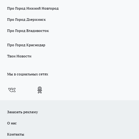
Про Город Нижний Новгород
Про Город Дзержинск
Про Город Владивосток
Про Город Краснодар
Твои Новости
Мы в социальных сетях
Заказать рекламу
О нас
Контакты