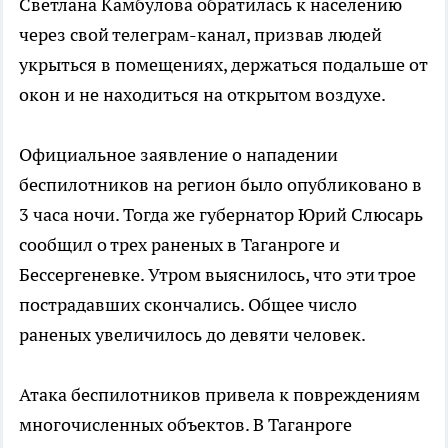
Светлана Камбулова обратилась к населению
через свой телеграм-канал, призвав людей
укрыться в помещениях, держаться подальше от
окон и не находиться на открытом воздухе.
Официальное заявление о нападении
беспилотников на регион было опубликовано в
3 часа ночи. Тогда же губернатор Юрий Слюсарь
сообщил о трех раненых в Таганроге и
Бессергеневке. Утром выяснилось, что эти трое
пострадавших скончались. Общее число
раненых увеличилось до девяти человек.
Атака беспилотников привела к повреждениям
многочисленных объектов. В Таганроге