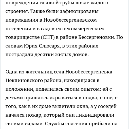
повреждения газовой трубы возле жилого
строения. Также были зафиксированы
повреждения в Новобессергеневском
поселении и в садовом некоммерческом
товариществе (СНТ) в районе Бессергеновки. По
словам Юрия Слюсаря, в этих районах
пострадали десятки жилых домов.
Одна из жительниц села Новобессергеневка
Неклиновского района, находящаяся в
положении, поделилась своим опытом: ей с
детьми пришлось укрываться в подвале после
того, как в их доме вылетели окна, а у соседей
начался пожар, который они ликвидировали
своими силами. Службы спасения прибыли на