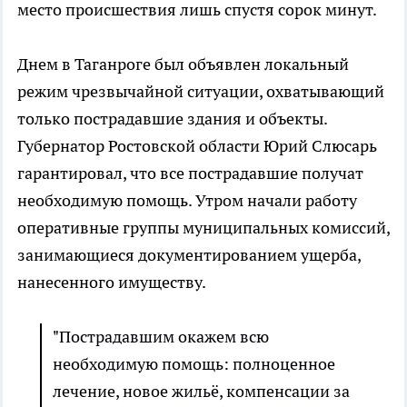
место происшествия лишь спустя сорок минут.
Днем в Таганроге был объявлен локальный
режим чрезвычайной ситуации, охватывающий
только пострадавшие здания и объекты.
Губернатор Ростовской области Юрий Слюсарь
гарантировал, что все пострадавшие получат
необходимую помощь. Утром начали работу
оперативные группы муниципальных комиссий,
занимающиеся документированием ущерба,
нанесенного имуществу.
"Пострадавшим окажем всю
необходимую помощь: полноценное
лечение, новое жильё, компенсации за