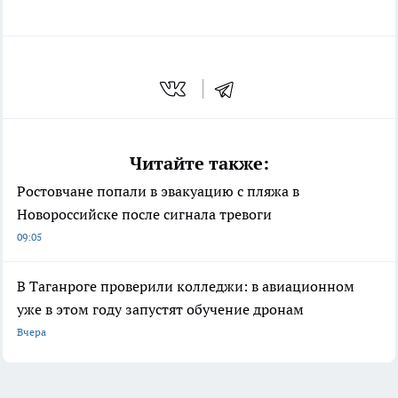
Читайте также:
Ростовчане попали в эвакуацию с пляжа в
Новороссийске после сигнала тревоги
09:05
В Таганроге проверили колледжи: в авиационном
уже в этом году запустят обучение дронам
Вчера