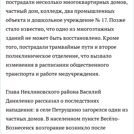
пострадали несколько многоквартирных домов,
частный дом, колледж, два промышленных
объекта и дошкольное учреждение № 17. Позже
стало известно, что одно из многоэтажных
зданий не может быть восстановлено. Кроме
того, пострадали трамвайные пути и второе
поликлиническое отделение, что вызвало
изменения в расписании общественного
транспорта и работе медучреждения.
Глава Неклиновского района Василий
Даниленко рассказал о последствиях
нападения: в селе Петрушино загорелся один из
частных домов. В населенном пункте Весёло-
Вознесенск возгорание возникло после