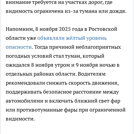
внимание требуется на участках дорог, где
видимость ограничена из-за тумана или дождя.
Напомним, 8 ноября 2025 года в Ростовской
области уже
объявляли жёлтый уровень
опасности
. Тогда причиной неблагоприятных
погодных условий стал туман, который
ожидался 8 ноября утром и 9 ноября ночью в
отдельных районах области. Водителям
рекомендовали снижать скорость движения,
поддерживать безопасное расстояние между
автомобилями и включать ближний свет фар
или противотуманные фары при ограниченной
видимости.