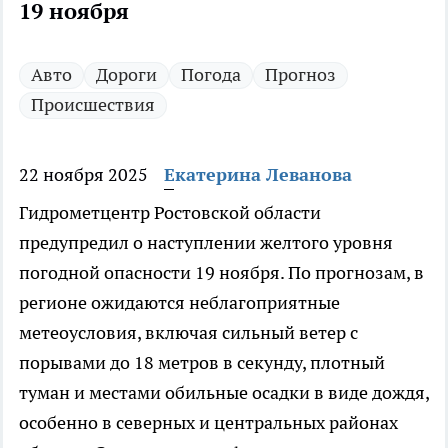
19 ноября
Авто
Дороги
Погода
Прогноз
Происшествия
22 ноября 2025
Екатерина Леванова
Гидрометцентр Ростовской области
предупредил о наступлении желтого уровня
погодной опасности 19 ноября. По прогнозам, в
регионе ожидаются неблагоприятные
метеоусловия, включая сильный ветер с
порывами до 18 метров в секунду, плотный
туман и местами обильные осадки в виде дождя,
особенно в северных и центральных районах