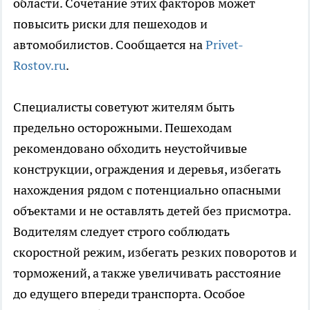
области. Сочетание этих факторов может
повысить риски для пешеходов и
автомобилистов. Сообщается на
Privet-
Rostov.ru
.
Специалисты советуют жителям быть
предельно осторожными. Пешеходам
рекомендовано обходить неустойчивые
конструкции, ограждения и деревья, избегать
нахождения рядом с потенциально опасными
объектами и не оставлять детей без присмотра.
Водителям следует строго соблюдать
скоростной режим, избегать резких поворотов и
торможений, а также увеличивать расстояние
до едущего впереди транспорта. Особое