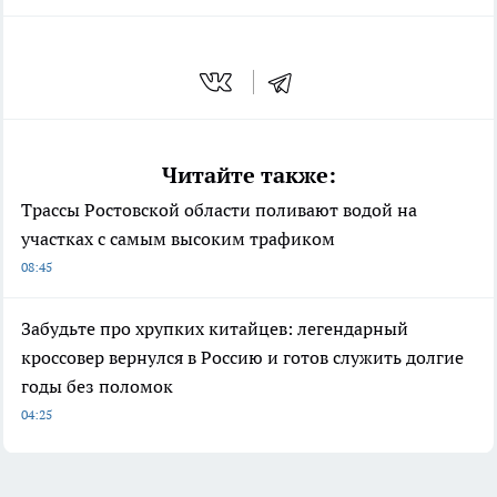
Читайте также:
Трассы Ростовской области поливают водой на
участках с самым высоким трафиком
08:45
Забудьте про хрупких китайцев: легендарный
кроссовер вернулся в Россию и готов служить долгие
годы без поломок
04:25