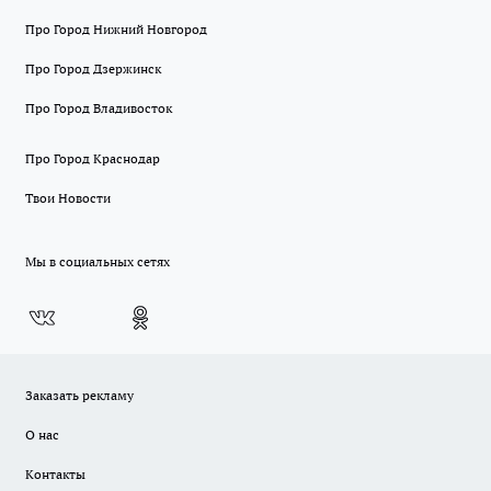
Про Город Нижний Новгород
Про Город Дзержинск
Про Город Владивосток
Про Город Краснодар
Твои Новости
Мы в социальных сетях
Заказать рекламу
О нас
Контакты