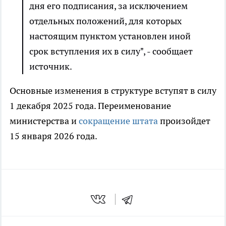
дня его подписания, за исключением
отдельных положений, для которых
настоящим пунктом установлен иной
срок вступления их в силу", - сообщает
источник.
Основные изменения в структуре вступят в силу
1 декабря 2025 года. Переименование
министерства и
сокращение штата
произойдет
15 января 2026 года.