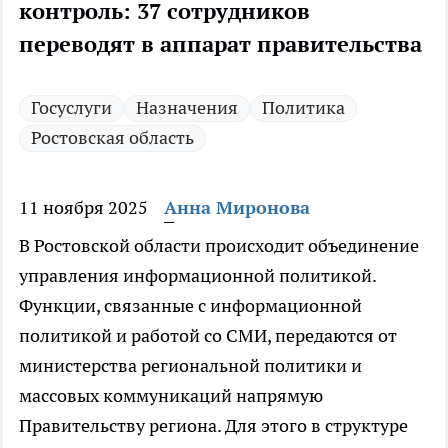
контроль: 37 сотрудников
переводят в аппарат правительства
Госуслуги
Назначения
Политика
Ростовская область
11 ноября 2025
Анна Миронова
В Ростовской области происходит объединение
управления информационной политикой.
Функции, связанные с информационной
политикой и работой со СМИ, передаются от
министерства региональной политики и
массовых коммуникаций напрямую
Правительству региона. Для этого в структуре