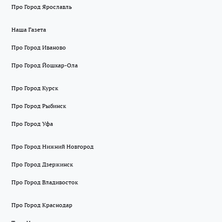
Про Город Ярославль
Наша Газета
Про Город Иваново
Про Город Йошкар-Ола
Про Город Курск
Про Город Рыбинск
Про Город Уфа
Про Город Нижний Новгород
Про Город Дзержинск
Про Город Владивосток
Про Город Краснодар