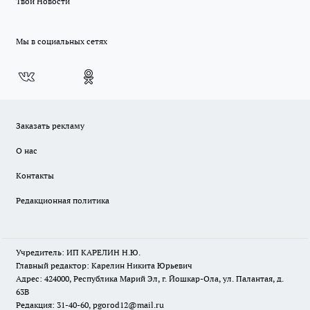
Твои Новости
Мы в социальных сетях
Заказать рекламу
О нас
Контакты
Редакционная политика
Учредитель: ИП КАРЕЛИН Н.Ю.
Главный редактор: Карелин Никита Юрьевич
Адрес: 424000, Республика Марий Эл, г. Йошкар-Ола, ул. Палантая, д.
63В
Редакция: 31-40-60, pgorod12@mail.ru