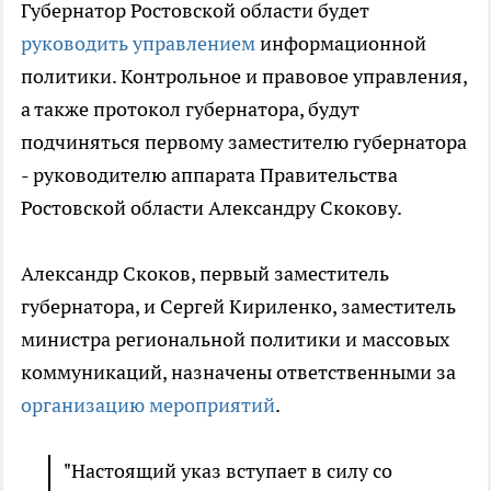
Губернатор Ростовской области будет
руководить управлением
информационной
политики. Контрольное и правовое управления,
а также протокол губернатора, будут
подчиняться первому заместителю губернатора
- руководителю аппарата Правительства
Ростовской области Александру Скокову.
Александр Скоков, первый заместитель
губернатора, и Сергей Кириленко, заместитель
министра региональной политики и массовых
коммуникаций, назначены ответственными за
организацию мероприятий
.
"Настоящий указ вступает в силу со