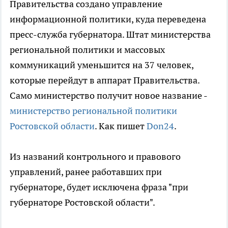
Правительства создано управление
информационной политики, куда переведена
пресс-служба губернатора. Штат министерства
региональной политики и массовых
коммуникаций уменьшится на 37 человек,
которые перейдут в аппарат Правительства.
Само министерство получит новое название -
министерство региональной политики
Ростовской области
. Как пишет
Don24
.
Из названий контрольного и правового
управлений, ранее работавших при
губернаторе, будет исключена фраза "при
губернаторе Ростовской области".