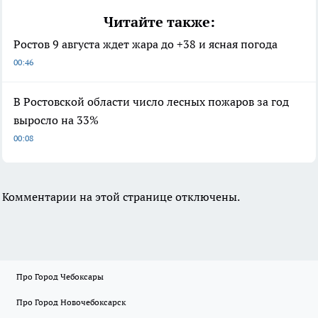
Читайте также:
Ростов 9 августа ждет жара до +38 и ясная погода
00:46
В Ростовской области число лесных пожаров за год
выросло на 33%
00:08
Комментарии на этой странице отключены.
Про Город Чебоксары
Про Город Новочебоксарск