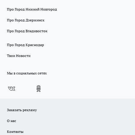
Про Город Нижний Новгород
Про Город Дзержинск
Про Город Владивосток
Про Город Краснодар
Твои Новости
Мы в социальных сетях
Заказать рекламу
О нас
Контакты