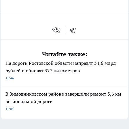
Читайте также:
На дороги Ростовской области направят 34,6 млрд
рублей и обновят 377 километров
11:44
В Зимовниковском районе завершили ремонт 3,6 км
региональной дороги
11:05