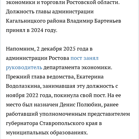
экономики и торговли Ростовской области.
Должность главы администрации
Кагальницкого района Владимир Бартеньев
принял в 2024 году.
Напомним, 2 декабря 2025 года в
администрации Ростова
пост занял
руководитель
департамента экономики.
Прежний глава ведомства, Екатерина
Водолазкина, занимавшая эту должность с
ноября 2022 года, покинула свой пост. На ее
место был назначен Денис Полюбин, ранее
работавший уполномоченным представителем
губернатора Ставропольского края в
муниципальных образованиях.