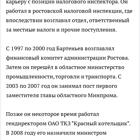
карьеру с позиции налогового инспектора. Он
работал в ростовской налоговой инспекции, где
впоследствии возглавил отдел, ответственный
за местные налоги и прочие поступления.
С 1997 по 2000 год Бартеньев возглавлял
финансовый комитет администрации Ростова.
Затем он перешёл в областное министерство
промышленности, торговли и транспорта. С
2003 по 2007 год он занимал пост первого
заместителя главы областного Минпрома.
Позже он некоторое время работал
гендиректором ОАО ТКЗ "Красный котельщик".
В 2008 году его назначили министром