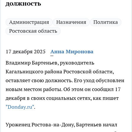
должность
Администрация
Назначения
Политика
Ростовская область
17 декабря 2025
Анна Миронова
Владимир Бартеньев, руководитель
Кагальницкого района Ростовской области,
оставляет свою должность. Его уход обусловлен
новым местом работы. Об этом он сообщил 17
декабря в своих социальных сетях, как пишет
"Donday.ru"
.
Уроженец Ростова-на-Дону, Бартеньев начал