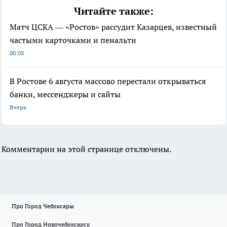
Читайте также:
Матч ЦСКА — «Ростов» рассудит Казарцев, известный
частыми карточками и пенальти
00:08
В Ростове 6 августа массово перестали открываться
банки, мессенджеры и сайты
Вчера
Комментарии на этой странице отключены.
Про Город Чебоксары
Про Город Новочебоксарск