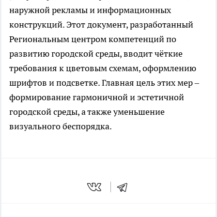
наружной рекламы и информационных
конструкций. Этот документ, разработанный
Региональным центром компетенций по
развитию городской среды, вводит чёткие
требования к цветовым схемам, оформлению
шрифтов и подсветке. Главная цель этих мер –
формирование гармоничной и эстетичной
городской среды, а также уменьшение
визуального беспорядка.