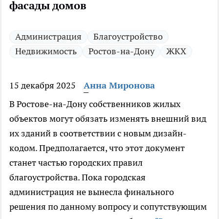
фасады домов
Администрация
Благоустройство
Недвижимость
Ростов-на-Дону
ЖКХ
15 декабря 2025
Анна Миронова
В Ростове-на-Дону собственников жилых
объектов могут обязать изменять внешний вид
их зданий в соответствии с новым дизайн-
кодом. Предполагается, что этот документ
станет частью городских правил
благоустройства. Пока городская
администрация не вынесла финального
решения по данному вопросу и сопутствующим