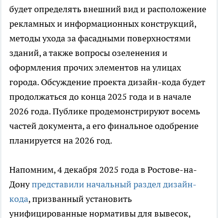
будет определять внешний вид и расположение
рекламных и информационных конструкций,
методы ухода за фасадными поверхностями
зданий, а также вопросы озеленения и
оформления прочих элементов на улицах
города. Обсуждение проекта дизайн-кода будет
продолжаться до конца 2025 года и в начале
2026 года. Публике продемонстрируют восемь
частей документа, а его финальное одобрение
планируется на 2026 год.
Напомним, 4 декабря 2025 года в Ростове-на-
Дону
представили начальный раздел дизайн-
кода
, призванный установить
унифицированные нормативы для вывесок,