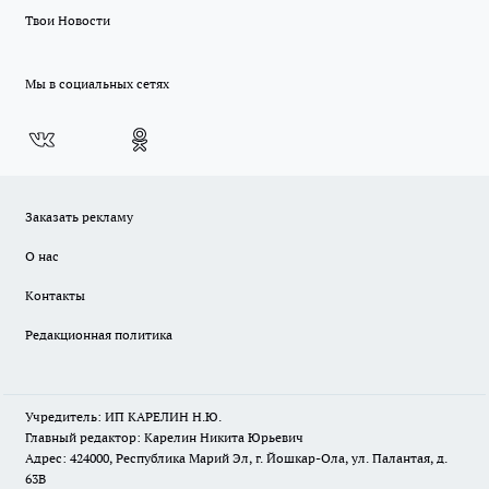
Твои Новости
Мы в социальных сетях
Заказать рекламу
О нас
Контакты
Редакционная политика
Учредитель: ИП КАРЕЛИН Н.Ю.
Главный редактор: Карелин Никита Юрьевич
Адрес: 424000, Республика Марий Эл, г. Йошкар-Ола, ул. Палантая, д.
63В