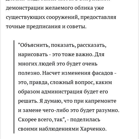
демонстрации желаемого облика уже
существующих сооружений, предоставляя
точные предписания и советы.
"Объяснить, показать, рассказать,
нарисовать - это тоже важно. Для
многих людей это будет очень
полезно. Насчет изменения фасадов -
это, правда, сложный вопрос, каким
образом администрация будет его
решать. Я думаю, что при капремонте
и замене чего-либо это будет разумно.
Скорее всего, так", - поделилась
своими наблюдениями Харченко.