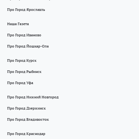
Про Город Ярославль
Наша Газета
Про Город Иваново
Про Город Йошкар-Ола
Про Город Курск
Про Город Рыбинск
Про Город Уфа
Про Город Нижний Новгород
Про Город Дзержинск
Про Город Владивосток
Про Город Краснодар