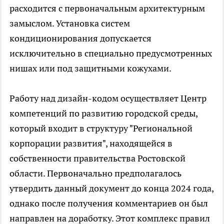
расходится с первоначальным архитектурным
замыслом. Установка систем
кондиционирования допускается
исключительно в специально предусмотренных
нишах или под защитными кожухами.
Работу над дизайн-кодом осуществляет Центр
компетенций по развитию городской среды,
который входит в структуру "Региональной
корпорации развития", находящейся в
собственности правительства Ростовской
области. Первоначально предполагалось
утвердить данный документ до конца 2024 года,
однако после получения комментариев он был
направлен на доработку. Этот комплекс правил