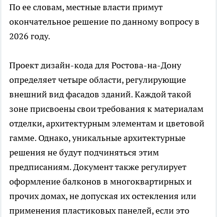
По ее словам, местные власти примут
окончательное решение по данному вопросу в
2026 году.
Проект дизайн-кода для Ростова-на-Дону
определяет четыре области, регулирующие
внешний вид фасадов зданий. Каждой такой
зоне присвоены свои требования к материалам
отделки, архитектурным элементам и цветовой
гамме. Однако, уникальные архитектурные
решения не будут подчиняться этим
предписаниям. Документ также регулирует
оформление балконов в многоквартирных и
прочих домах, не допуская их остекления или
применения пластиковых панелей, если это