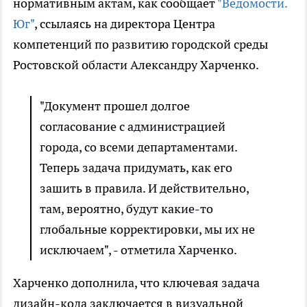
нормативным актам, как сообщает
"Ведомости.
Юг"
, ссылаясь на директора Центра
компетенций по развитию городской среды
Ростовской области Александру Харченко.
"Документ прошел долгое
согласование с администрацией
города, со всеми департаментами.
Теперь задача придумать, как его
зашить в правила. И действительно,
там, вероятно, будут какие-то
глобальные корректировки, мы их не
исключаем", - отметила Харченко.
Харченко дополнила, что ключевая задача
дизайн-кода заключается в визуальной