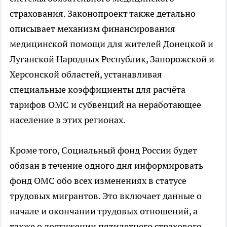
страхования. Законопроект также детально
описывает механизм финансирования
медицинской помощи для жителей Донецкой и
Луганской Народных Республик, Запорожской и
Херсонской областей, устанавливая
специальные коэффициенты для расчёта
тарифов ОМС и субвенций на неработающее
население в этих регионах.
Кроме того, Социальный фонд России будет
обязан в течение одного дня информировать
фонд ОМС обо всех изменениях в статусе
трудовых мигрантов. Это включает данные о
начале и окончании трудовых отношений, а
также о достижении пятилетнего страхового