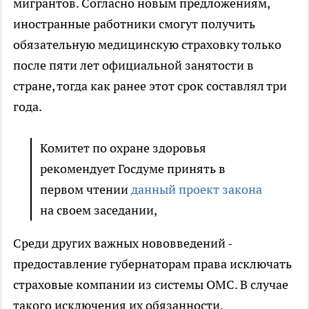
мигрантов. Согласно новым предложениям,
иностранные работники смогут получить
обязательную медицинскую страховку только
после пяти лет официальной занятости в
стране, тогда как ранее этот срок составлял три
года.
Комитет по охране здоровья
рекомендует Госдуме принять в
первом чтении
данный проект закона
на своем заседании,
Среди других важных нововведений -
предоставление губернаторам права исключать
страховые компании из системы ОМС. В случае
такого исключения их обязанности,