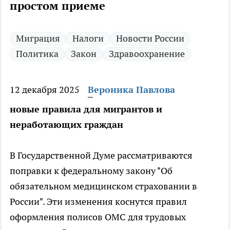
простом приеме
Миграция
Налоги
Новости России
Политика
Закон
Здравоохранение
12 декабря 2025
Вероника Павлова
новые правила для мигрантов и
неработающих граждан
В Государственной Думе рассматриваются
поправки к федеральному закону "Об
обязательном медицинском страховании в
России". Эти изменения коснутся правил
оформления полисов ОМС для трудовых