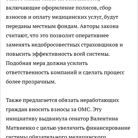
включающие оформление полисов, сбор
взносов и оплату медицинских услуг, будут
переданы местным фондам. Авторы закона
считают, что это позволит оперативнее
заменять недобросовестных страховщиков и
повысить эффективность всей системы.
Подобная мера должна усилить
ответственность компаний и сделать процесс
более прозрачным.
Также предлагается обязать неработающих
граждан вносить взносы за ОМС. Эту
инициативу выдвинула сенатор Валентина
Матвиенко с целью увеличить финансирование
системы обязательного медицинского