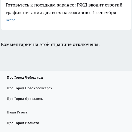
Готовьтесь к поездкам заранее: РЖД вводит строгий
график питания для всех пассажиров с 1 сентября
Вчера
Комментарии на этой странице отключены.
Про Город Чебоксары
Про Город Новочебоксарск
Про Город Ярославль
Наша Газета
Про Город Иваново