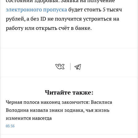
состоянии здоровья. Заявка на получение
электронного пропуска
будет стоить 5 тысяч
рублей, а без ID не получится устроиться на
работу или открыть счёт в банке.
Читайте также:
Черная полоса наконец закончится: Василиса
Володина назвала знаки зодиака, чья жизнь
изменится навсегда
03:35