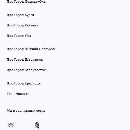
Про Город Йошкар-Ола
Про Город Курск
Про Город Рыбинск
Про Город Уфа
Про Город Нижний Новгород
Про Город Дзержинск
Про Город Владивосток
Про Город Краснодар
Твои Новости
Мы в социальных сетях