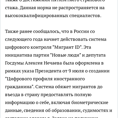
стажа. Данная норма не распространяется на
высококвалифицированных специалистов.
Также ранее сообщалось, что в России со
следующего года начнет действовать система
цифрового контроля "Мигрант ID". Эта
инициатива партии "Новые люди" и депутата
Госдумы Алексея Нечаева была оформлена в
рамках указа Президента от 9 июля о создании
"Цифрового профиля иностранного
гражданина". Система обяжет мигрантов до
въезда в страну предоставлять полную
информацию о себе, включая биометрические
данные, сведения об образовании, судимостях и