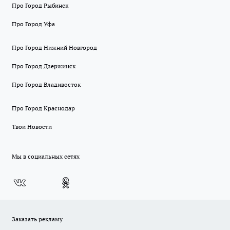
Про Город Рыбинск
Про Город Уфа
Про Город Нижний Новгород
Про Город Дзержинск
Про Город Владивосток
Про Город Краснодар
Твои Новости
Мы в социальных сетях
Заказать рекламу