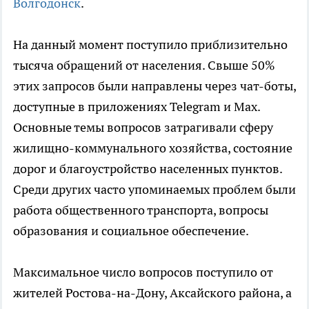
Волгодонск
.
На данный момент поступило приблизительно
тысяча обращений от населения. Свыше 50%
этих запросов были направлены через чат-боты,
доступные в приложениях Telegram и Max.
Основные темы вопросов затрагивали сферу
жилищно-коммунального хозяйства, состояние
дорог и благоустройство населенных пунктов.
Среди других часто упоминаемых проблем были
работа общественного транспорта, вопросы
образования и социальное обеспечение.
Максимальное число вопросов поступило от
жителей Ростова-на-Дону, Аксайского района, а