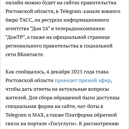
онлайн можно будет на сайтах правительства
Ростовской области, в Telegram-канале южного
бюро ТАСС, на ресурсах информационного
агентства "Дон 24" и телерадиокомпании
"ДонТР", а также на официальной странице
регионального правительства в социальной
сети ВКонтакте.
Как сообщалось, 4 декабря 2025 года глава
Ростовской области
проведет прямой эфир
,
чтобы дать ответы на актуальные вопросы
жителей. Для сбора обращений были доступны
специальная форма на сайте, чат-боты в
Telegram и MAX, а также Платформа обратной
связи на портале «Госуслуги». К рассмотрению