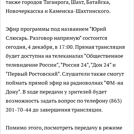
также городов Таганрога, Шахт, Батайска,
Новочеркасска и Каменска-Шахтинского.
Эфир программы под названием "Юрий
Слюсарь. Разговор напрямую" состоится
сегодня, 4 декабря, в 17:00. Прямая трансляция
будет доступна на телеканалах "Общественное
телевидение России", "Россия 24", "Дон 24" и
"Первый Ростовский". Слушатели также смогут
поймать прямой эфир на радиоволнах "ФМ-на
Дону". В ходе передачи у зрителей будет
возможность задать вопрос по телефону (863)
201-70-44 до завершения трансляции.
Помимо этого, посмотреть передачу в режиме