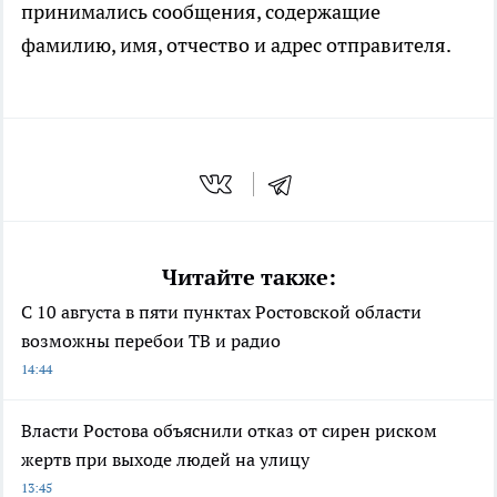
принимались сообщения, содержащие
фамилию, имя, отчество и адрес отправителя.
Читайте также:
С 10 августа в пяти пунктах Ростовской области
возможны перебои ТВ и радио
14:44
Власти Ростова объяснили отказ от сирен риском
жертв при выходе людей на улицу
13:45