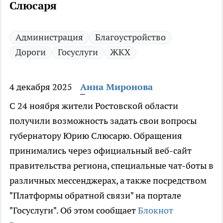
Слюсаря
Администрация
Благоустройство
Дороги
Госуслуги
ЖКХ
4 декабря 2025
Анна Миронова
С 24 ноября жители Ростовской области
получили возможность задать свои вопросы
губернатору Юрию Слюсарю. Обращения
принимались через официальный веб-сайт
правительства региона, специальные чат-боты в
различных мессенджерах, а также посредством
"Платформы обратной связи" на портале
"Госуслуги". Об этом сообщает
Блокнот