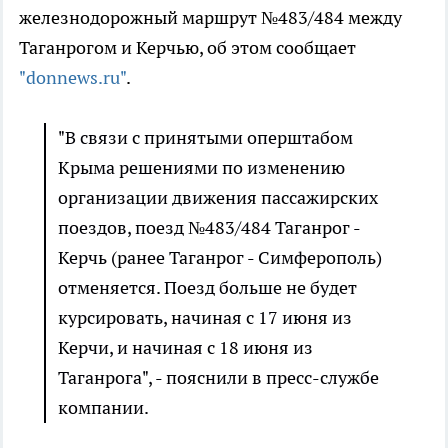
железнодорожный маршрут №483/484 между
Таганрогом и Керчью, об этом сообщает
"donnews.ru"
.
"В связи с принятыми оперштабом
Крыма решениями по изменению
организации движения пассажирских
поездов, поезд №483/484 Таганрог -
Керчь (ранее Таганрог - Симферополь)
отменяется. Поезд больше не будет
курсировать, начиная с 17 июня из
Керчи, и начиная с 18 июня из
Таганрога", - пояснили в пресс-службе
компании.