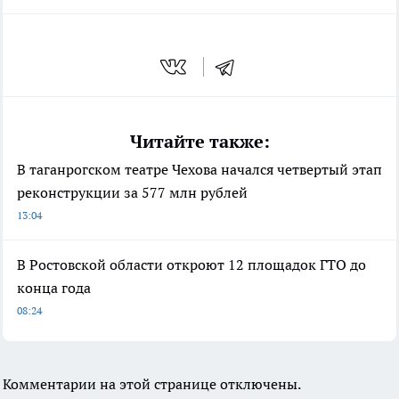
Читайте также:
В таганрогском театре Чехова начался четвертый этап
реконструкции за 577 млн рублей
13:04
В Ростовской области откроют 12 площадок ГТО до
конца года
08:24
Комментарии на этой странице отключены.