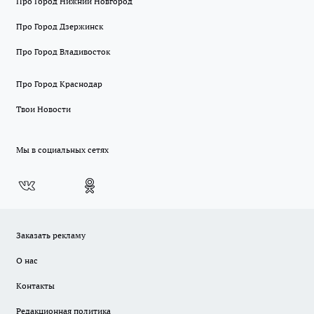
Про Город Нижний Новгород
Про Город Дзержинск
Про Город Владивосток
Про Город Краснодар
Твои Новости
Мы в социальных сетях
Заказать рекламу
О нас
Контакты
Редакционная политика