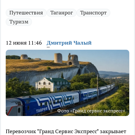
Путешествия
Таганрог
Транспорт
Туризм
12 июня 11:46
Дмитрий Чалый
Фото «Гранд сервис экспресс»
Перевозчик "Гранд Сервис Экспресс" закрывает