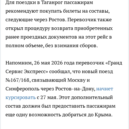
Для поездки в Таганрог пассажирам
рекомендуют покупать билеты на составы,
следующие через Ростов. Перевозчик также
открыл процедуру возврата приобретенных
ранее проездных документов на этот рейс в
полном объеме, без взимания сборов.
Напомним, 26 мая 2026 года перевозчик «Гранд
Сервис Экспресс» сообщал, что новый поезд
№167/168, связывающий Москву и
Симферополь через Ростов-на-Дону,
начнет
курсировать
с 27 мая. Этот дополнительный
состав должен был предоставить пассажирам
еще одну возможность добраться до Крыма.