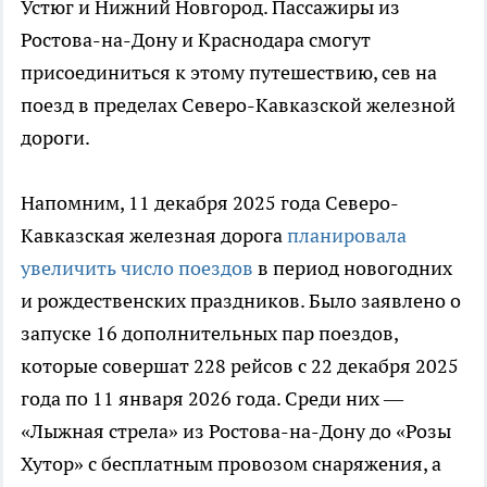
Устюг и Нижний Новгород. Пассажиры из
Ростова-на-Дону и Краснодара смогут
присоединиться к этому путешествию, сев на
поезд в пределах Северо-Кавказской железной
дороги.
Напомним, 11 декабря 2025 года Северо-
Кавказская железная дорога
планировала
увеличить число поездов
в период новогодних
и рождественских праздников. Было заявлено о
запуске 16 дополнительных пар поездов,
которые совершат 228 рейсов с 22 декабря 2025
года по 11 января 2026 года. Среди них —
«Лыжная стрела» из Ростова-на-Дону до «Розы
Хутор» с бесплатным провозом снаряжения, а