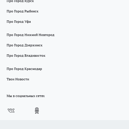
Про Город Курск
Про Город Рыбинск
Про Город Уфа
Про Город Нижний Новгород
Про Город Дзержинск
Про Город Владивосток
Про Город Краснодар
Твои Новости
Мы в социальных сетях