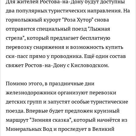
Для жителей Ростова-на-Дону будут доступны
два популярных туристических направления. На
горнолыжный курорт "Роза Хутор" снова
отправится специальный поезд "Лыжная
стрела", который предлагает бесплатную
перевозку снаряжения и возможность купить
ски-пасс прямо у проводника. Ещё один состав
свяжет Ростов-на-Дону с Кисловодском.
Помимо этого, в праздничные дни
железнодорожники организуют перевозки
детских групп и запустят особые туристические
поезда. Впервые будет предложен круизный
маршрут "Зимняя сказка", который начнётся из
Минеральных Вод и проследует в Великий