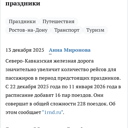
праздники
Праздники
Путешествия
Ростов-на-Дону
Транспорт
Туризм
13 декабря 2025
Анна Миронова
Северо-Кавказская железная дорога
значительно увеличит количество рейсов для
пассажиров в период предстоящих праздников.
С 22 декабря 2025 года по 11 января 2026 года в
расписание добавят 16 пар поездов. Они
совершат в общей сложности 228 поездок. Об
этом сообщает
"1rnd.ru"
.