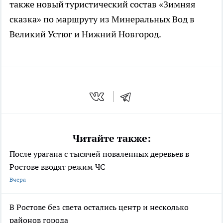
также новый туристический состав «Зимняя
сказка» по маршруту из Минеральных Вод в
Великий Устюг и Нижний Новгород.
Читайте также:
После урагана с тысячей поваленных деревьев в
Ростове вводят режим ЧС
Вчера
В Ростове без света остались центр и несколько
районов города