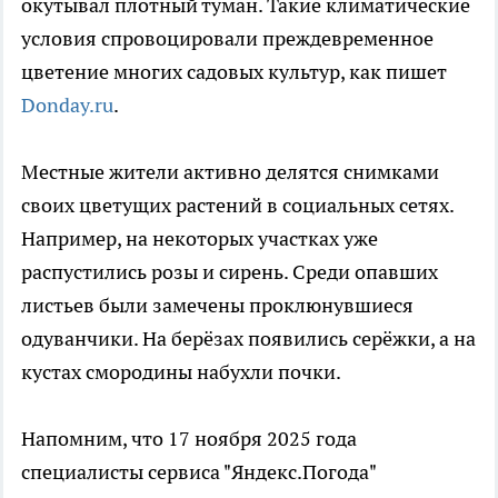
окутывал плотный туман. Такие климатические
условия спровоцировали преждевременное
цветение многих садовых культур, как пишет
Donday.ru
.
Местные жители активно делятся снимками
своих цветущих растений в социальных сетях.
Например, на некоторых участках уже
распустились розы и сирень. Среди опавших
листьев были замечены проклюнувшиеся
одуванчики. На берёзах появились серёжки, а на
кустах смородины набухли почки.
Напомним, что 17 ноября 2025 года
специалисты сервиса "Яндекс.Погода"