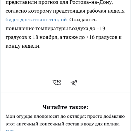
представили прогноз для Ростова-на-Дону,
согласно которому предстоящая рабочая неделя
будет достаточно теплой
. Ожидалось
повышение температуры воздуха до +19
градусов к 18 ноября, а также до +16 градусов к
концу недели.
Читайте также:
Мои огурцы плодоносят до октября: просто добавляю
этот аптечный копеечный состав в воду для полива