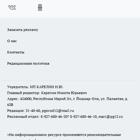
Заказать рекламу
О нас
Контакты
Редакционная политика
Учредитель: ИП КАРЕЛИН Н.Ю.
Главный редактор: Карелин Никита Юрьевич
Адрес: 424000, Республика Марий Эл, г. Йошкар-Ола, ул. Палантая, д.
63В
Редакция: 31-40-60, pgorod12@mail.ru
Рекламный отдел: 8-927-680-46-20? 8-927-680-46-10, mari@pg12.ru
«На информационном ресурсе применяются рекомендательные