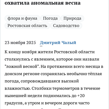
охватила аномальная весна
флора и фауна
Погода
Природа
Ростовская область
Садоводство
23 ноября 2025
Дмитрий Чалый
К концу ноября жители Ростовской области
столкнулись с явлением, которое они назвали
"ложной весной". На протяжении всего месяца в
донском регионе сохранялась необычно тёплая
погода, сопровождавшаяся высокой
влажностью. Столбики термометров в течение
нынешней недели поднимались до +20
градусов, а утром и вечером дороги часто