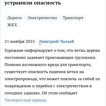
устранили опасность
Дороги
Электричество
Транспорт
ЖКХ
21 ноября 2025
Дмитрий Чалый
Горожане информируют о том, что ветвь дерева
постоянно задевает проезжающие грузовики.
Помимо возможного вреда для транспорта,
существует опасность падения ветки на
электропровода, что может повлечь за собой их
повреждение и перебои с электричеством в
соседних зданиях. Об этом сообщает
Таганрогская правда
.