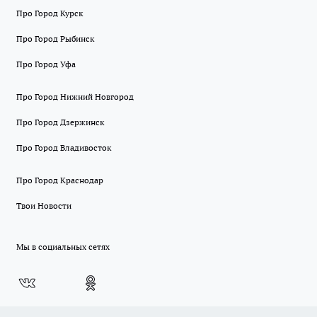
Про Город Курск
Про Город Рыбинск
Про Город Уфа
Про Город Нижний Новгород
Про Город Дзержинск
Про Город Владивосток
Про Город Краснодар
Твои Новости
Мы в социальных сетях