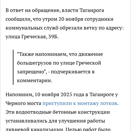
В ответ на обращение, власти Таганрога
сообщили, что утром 20 ноября сотрудники
коммунальных служб обрезали ветку по адресу:
улица Греческая, 39Б.
"Также напоминаем, что движение
большегрузов по улице Греческой
запрещено", - подчеркивается в
комментарии.
Напомним, 10 ноября 2025 года в Таганроге у
Черного моста
приступили к монтажу лотков
.
Эти водоотводные бетонные конструкции
устанавливались для улучшения работы
ливневой канализации. Целью работ было