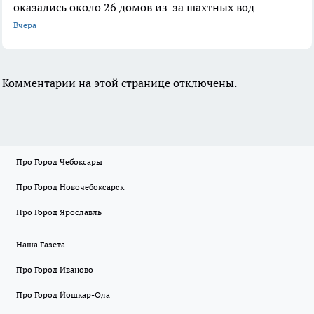
оказались около 26 домов из-за шахтных вод
Вчера
Комментарии на этой странице отключены.
Про Город Чебоксары
Про Город Новочебоксарск
Про Город Ярославль
Наша Газета
Про Город Иваново
Про Город Йошкар-Ола