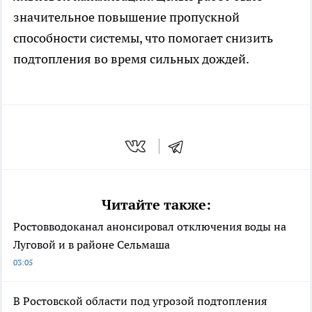
значительное повышение пропускной
способности системы, что помогает снизить
подтопления во время сильных дождей.
Читайте также:
Ростовводоканал анонсировал отключения воды на
Луговой и в районе Сельмаша
03:05
В Ростовской области под угрозой подтопления