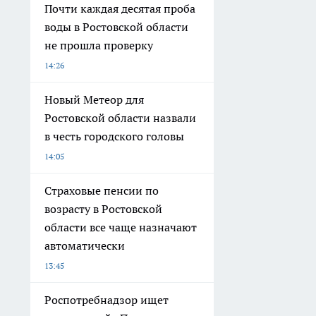
Почти каждая десятая проба
воды в Ростовской области
не прошла проверку
14:26
Новый Метеор для
Ростовской области назвали
в честь городского головы
14:05
Страховые пенсии по
возрасту в Ростовской
области все чаще назначают
автоматически
13:45
Роспотребнадзор ищет