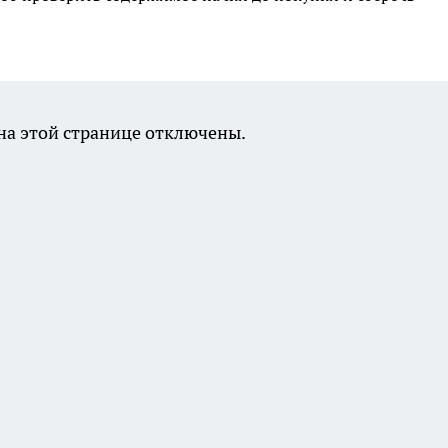
а этой странице отключены.