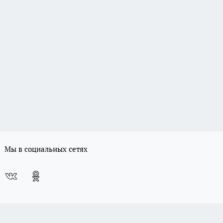
Мы в социальных сетях