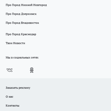
Про Город Нижний Новгород
Про Город Дзержинск
Про Город Владивосток
Про Город Краснодар
Твои Новости
Мы в социальных сетях
Заказать рекламу
О нас
Контакты