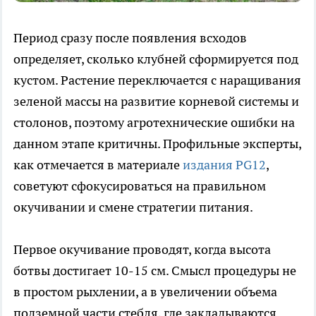
Период сразу после появления всходов
определяет, сколько клубней сформируется под
кустом. Растение переключается с наращивания
зеленой массы на развитие корневой системы и
столонов, поэтому агротехнические ошибки на
данном этапе критичны. Профильные эксперты,
как отмечается в материале
издания PG12
,
советуют сфокусироваться на правильном
окучивании и смене стратегии питания.
Первое окучивание проводят, когда высота
ботвы достигает 10-15 см. Смысл процедуры не
в простом рыхлении, а в увеличении объема
подземной части стебля, где закладываются