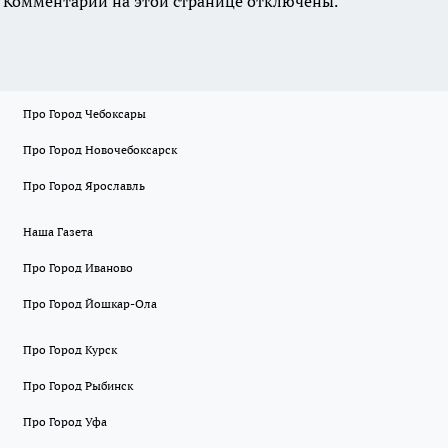
Комментарии на этой странице отключены.
Про Город Чебоксары
Про Город Новочебоксарск
Про Город Ярославль
Наша Газета
Про Город Иваново
Про Город Йошкар-Ола
Про Город Курск
Про Город Рыбинск
Про Город Уфа