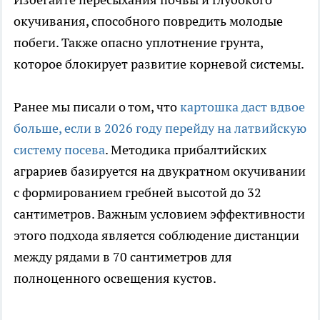
окучивания, способного повредить молодые
побеги. Также опасно уплотнение грунта,
которое блокирует развитие корневой системы.
Ранее мы писали о том, что
картошка даст вдвое
больше, если в 2026 году перейду на латвийскую
систему посева
. Методика прибалтийских
аграриев базируется на двукратном окучивании
с формированием гребней высотой до 32
сантиметров. Важным условием эффективности
этого подхода является соблюдение дистанции
между рядами в 70 сантиметров для
полноценного освещения кустов.