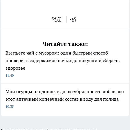
Читайте также:
Вы пьете чай с мусором: один быстрый способ
проверить содержимое пачки до покупки и сберечь
здоровье
11:40
Мои огурцы плодоносят до октября: просто добавляю
этот аптечный копеечный состав в воду для полива
10:35