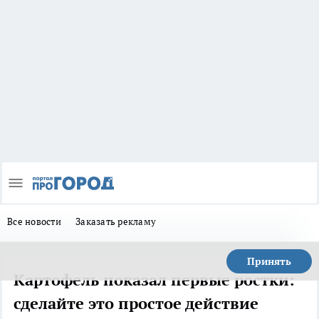
Все новости
Заказать рекламу
Принять
Картофель показал первые ростки:
сделайте это простое действие