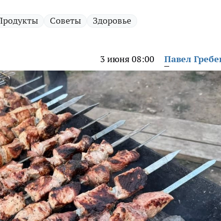
Продукты
Советы
Здоровье
3 июня 08:00
Павел Греб