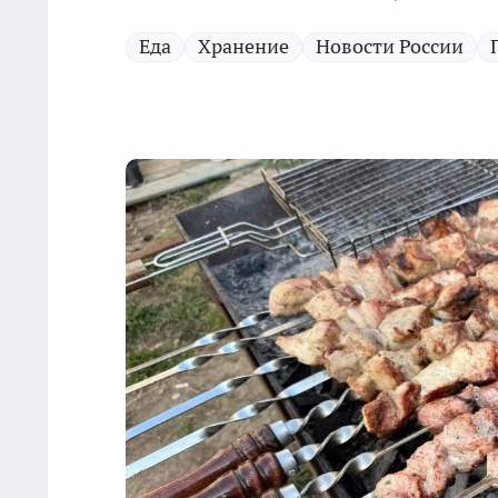
Еда
Хранение
Новости России