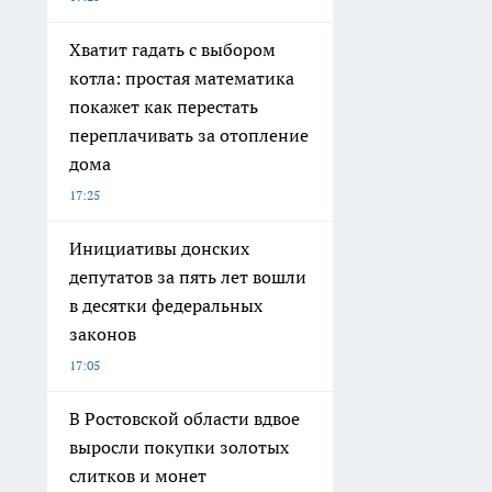
Хватит гадать с выбором
котла: простая математика
покажет как перестать
переплачивать за отопление
дома
17:25
Инициативы донских
депутатов за пять лет вошли
в десятки федеральных
законов
17:05
В Ростовской области вдвое
выросли покупки золотых
слитков и монет