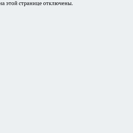
а этой странице отключены.