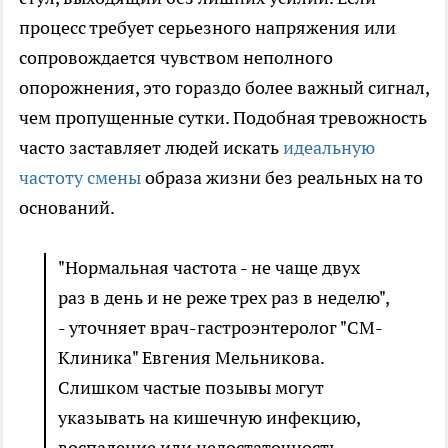
процесс требует серьезного напряжения или
сопровождается чувством неполного
опорожнения, это гораздо более важный сигнал,
чем пропущенные сутки. Подобная тревожность
часто заставляет людей искать
идеальную
частоту смены
образа жизни без реальных на то
оснований.
"Нормальная частота - не чаще двух
раз в день и не реже трех раз в неделю",
- уточняет врач-гастроэнтеролог "СМ-
Клиника" Евгения Мельникова.
Слишком частые позывы могут
указывать на кишечную инфекцию,
воспаление или недостаточность