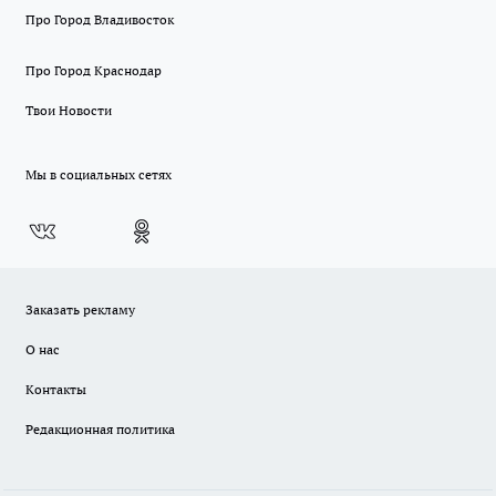
Про Город Владивосток
Про Город Краснодар
Твои Новости
Мы в социальных сетях
Заказать рекламу
О нас
Контакты
Редакционная политика