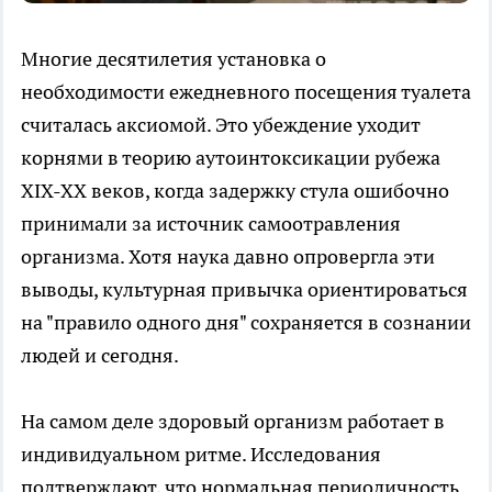
Многие десятилетия установка о
необходимости ежедневного посещения туалета
считалась аксиомой. Это убеждение уходит
корнями в теорию аутоинтоксикации рубежа
XIX-XX веков, когда задержку стула ошибочно
принимали за источник самоотравления
организма. Хотя наука давно опровергла эти
выводы, культурная привычка ориентироваться
на "правило одного дня" сохраняется в сознании
людей и сегодня.
На самом деле здоровый организм работает в
индивидуальном ритме. Исследования
подтверждают, что нормальная периодичность