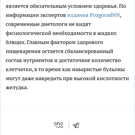
является обязательным условием здоровья. По
информации экспертов
издания ProgorodNN
,
современные диетологи не видят
физиологической необходимости в жидких
блюдах. Главным фактором здорового
пищеварения остается сбалансированный
состав нутриентов и достаточное количество
клетчатки, в то время как наваристые бульоны
могут даже навредить при высокой кислотности
желудка.