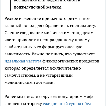
поджелудочной железы.
Резкое изменение привычного ритма - вот
главный повод для обращения к специалисту.
Слепое следование мифическим стандартам
часто приводит к неоправданному приему
слабительных, что формирует опасную
зависимость. Важно помнить, что существует
идеальная частота
физиологических процессов,
которая определяется исключительно
самочувствием, а не устаревшими
медицинскими догмами.
Ранее мы писали о другом популярном мифе,
согласно которому
ежедневный суп на обед