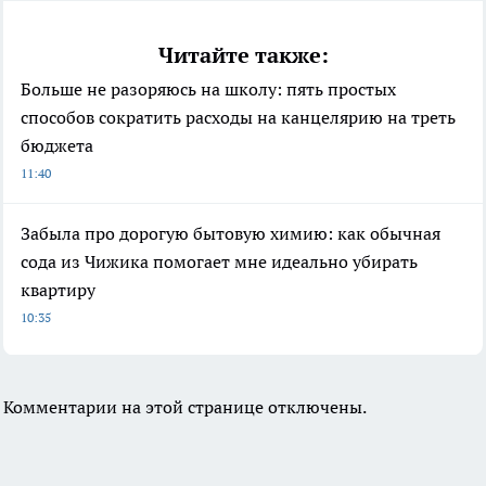
Читайте также:
Больше не разоряюсь на школу: пять простых
способов сократить расходы на канцелярию на треть
бюджета
11:40
Забыла про дорогую бытовую химию: как обычная
сода из Чижика помогает мне идеально убирать
квартиру
10:35
Комментарии на этой странице отключены.