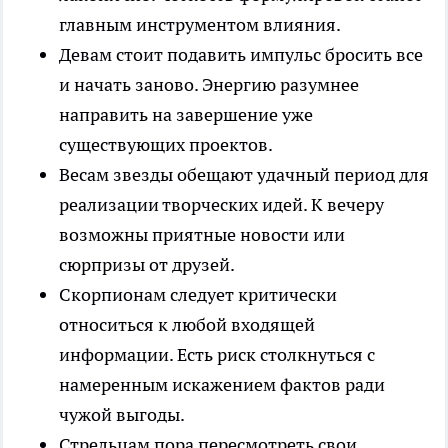
главным инструментом влияния.
Девам стоит подавить импульс бросить все
и начать заново. Энергию разумнее
направить на завершение уже
существующих проектов.
Весам звезды обещают удачный период для
реализации творческих идей. К вечеру
возможны приятные новости или
сюрпризы от друзей.
Скорпионам следует критически
относиться к любой входящей
информации. Есть риск столкнуться с
намеренным искажением фактов ради
чужой выгоды.
Стрельцам пора пересмотреть свои