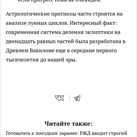
Астрологические прогнозы часто строятся на
анализе лунных циклов. Интересный факт:
современная система деления эклиптики на
двенадцать равных частей была разработана в
Древнем Вавилоне еще в середине первого
тысячелетия до нашей эры.
Читайте также:
Готовьтесь к поездкам заранее: РЖД вводит строгий