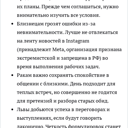
их планы. Прежде чем соглашаться, нужно
внимательно изучить все условия.
Близнецам грозят ошибки из-за
невнимательности. Лучше не отвлекаться
на ленту новостей в Instagram
(принадлежит Meta, организация признана
экстремистской и запрещена в РФ) во
время выполнения рабочих задач.
Ракам важно сохранять спокойствие в
общении с близкими. День подходит для
теплых встреч, но совершенно не годится
для претензий и разбора старых обид.
Львы добьются успеха в переговорах и
выступлениях, если будут говорить
лаконично. Четкость формулировок станет