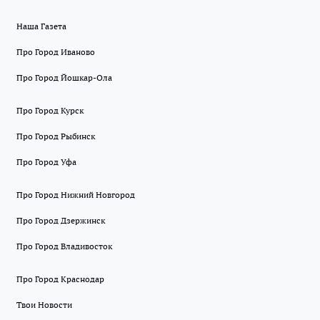
Наша Газета
Про Город Иваново
Про Город Йошкар-Ола
Про Город Курск
Про Город Рыбинск
Про Город Уфа
Про Город Нижний Новгород
Про Город Дзержинск
Про Город Владивосток
Про Город Краснодар
Твои Новости