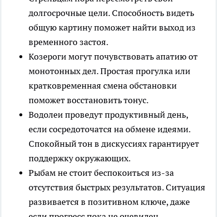
долгосрочные цели. Способность видеть
общую картину поможет найти выход из
временного застоя.
Козероги могут почувствовать апатию от
монотонных дел. Простая прогулка или
кратковременная смена обстановки
поможет восстановить тонус.
Водолеи проведут продуктивный день,
если сосредоточатся на обмене идеями.
Спокойный тон в дискуссиях гарантирует
поддержку окружающих.
Рыбам не стоит беспокоиться из-за
отсутствия быстрых результатов. Ситуация
развивается в позитивном ключе, даже
если прогресс пока не очевиден.