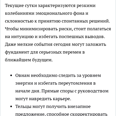
Текущие сутки характеризуются резкими
колебаниями эмоционального фона и
склонностью к принятию спонтанных решений.
Чтобы минимизировать риски, стоит полагаться
на интуицию и избегать поспешных выводов.
Даже мелкие события сегодня могут заложить
фундамент для серьезных перемен в
ближайшем будущем.
Овнам необходимо следить за уровнем
энергии и избегать переутомления в
начале дня. Прямые споры с руководством
могут навредить карьере.
Тельцы могут получить внезапное
предложение, способное скорректировать