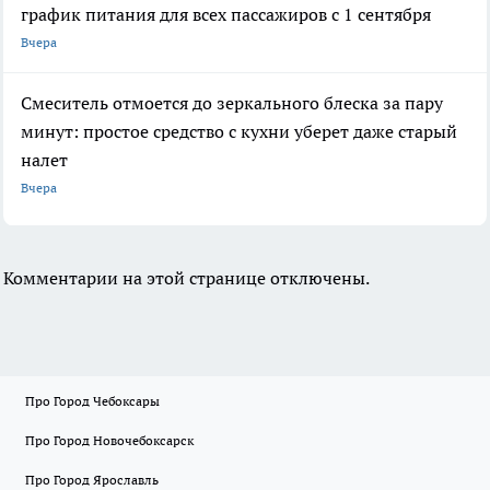
график питания для всех пассажиров с 1 сентября
Вчера
Смеситель отмоется до зеркального блеска за пару
минут: простое средство с кухни уберет даже старый
налет
Вчера
Комментарии на этой странице отключены.
Про Город Чебоксары
Про Город Новочебоксарск
Про Город Ярославль