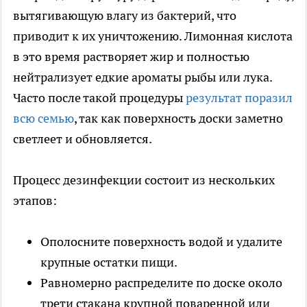
вытягивающую влагу из бактерий, что
приводит к их уничтожению. Лимонная кислота
в это время растворяет жир и полностью
нейтрализует едкие ароматы рыбы или лука.
Часто после такой процедуры
результат поразил
всю семью
, так как поверхность доски заметно
светлеет и обновляется.
Процесс дезинфекции состоит из нескольких
этапов:
Ополосните поверхность водой и удалите
крупные остатки пищи.
Равномерно распределите по доске около
трети стакана крупной поваренной или