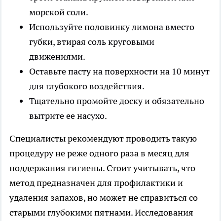
морской соли.
Используйте половинку лимона вместо
губки, втирая соль круговыми
движениями.
Оставьте пасту на поверхности на 10 минут
для глубокого воздействия.
Тщательно промойте доску и обязательно
вытрите ее насухо.
Специалисты рекомендуют проводить такую
процедуру не реже одного раза в месяц для
поддержания гигиены. Стоит учитывать, что
метод предназначен для профилактики и
удаления запахов, но может не справиться со
старыми глубокими пятнами. Исследования