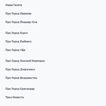
Наша Газета
Про Город Иваново
Про Город Йошкар-Ола
Про Город Курск
Про Город Рыбинск
Про Город Уфа
Про Город Нижний Новгород
Про Город Дзержинск
Про Город Владивосток
Про Город Краснодар
Твои Новости