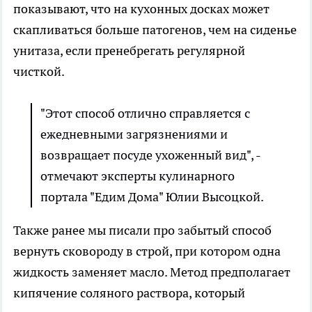
показывают, что на кухонных досках может
скапливаться больше патогенов, чем на сиденье
унитаза, если пренебрегать регулярной
чисткой.
"Этот способ отлично справляется с
ежедневными загрязнениями и
возвращает посуде ухоженный вид", -
отмечают эксперты кулинарного
портала "Едим Дома" Юлии Высоцкой.
Также ранее мы писали про забытый способ
вернуть сковороду в строй, при котором одна
жидкость заменяет масло. Метод предполагает
кипячение соляного раствора, который