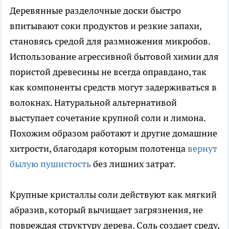
Деревянные разделочные доски быстро
впитывают соки продуктов и резкие запахи,
становясь средой для размножения микробов.
Использование агрессивной бытовой химии для
пористой древесины не всегда оправдано, так
как компоненты средств могут задерживаться в
волокнах. Натуральной альтернативой
выступает сочетание крупной соли и лимона.
Похожим образом работают и другие домашние
хитрости, благодаря которым полотенца
вернут
былую пушистость
без лишних затрат.
Крупные кристаллы соли действуют как мягкий
абразив, который вычищает загрязнения, не
повреждая структуру дерева. Соль создает среду,