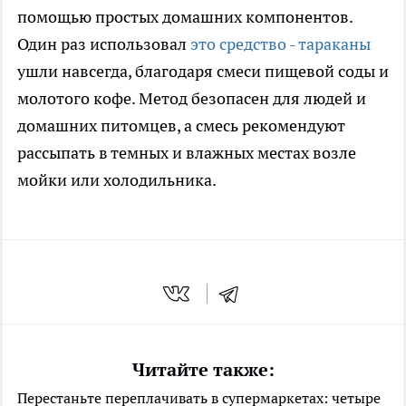
помощью простых домашних компонентов.
Один раз использовал
это средство - тараканы
ушли навсегда, благодаря смеси пищевой соды и
молотого кофе. Метод безопасен для людей и
домашних питомцев, а смесь рекомендуют
рассыпать в темных и влажных местах возле
мойки или холодильника.
Читайте также:
Перестаньте переплачивать в супермаркетах: четыре