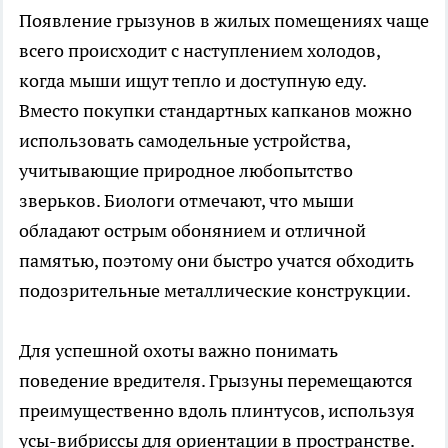
Появление грызунов в жилых помещениях чаще
всего происходит с наступлением холодов,
когда мыши ищут тепло и доступную еду.
Вместо покупки стандартных капканов можно
использовать самодельные устройства,
учитывающие природное любопытство
зверьков. Биологи отмечают, что мыши
обладают острым обонянием и отличной
памятью, поэтому они быстро учатся обходить
подозрительные металлические конструкции.
Для успешной охоты важно понимать
поведение вредителя. Грызуны перемещаются
преимущественно вдоль плинтусов, используя
усы-вибриссы для ориентации в пространстве.