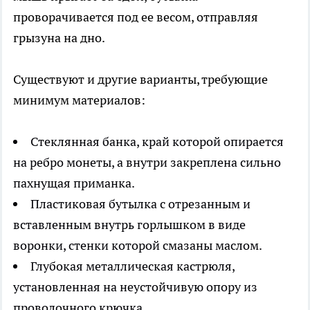
проворачивается под ее весом, отправляя
грызуна на дно.
Существуют и другие варианты, требующие
минимум материалов:
Стеклянная банка, край которой опирается
на ребро монеты, а внутри закреплена сильно
пахнущая приманка.
Пластиковая бутылка с отрезанным и
вставленным внутрь горлышком в виде
воронки, стенки которой смазаны маслом.
Глубокая металлическая кастрюля,
установленная на неустойчивую опору из
проволочного крючка.