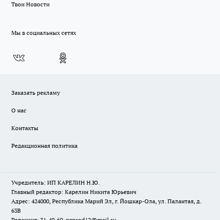
Твои Новости
Мы в социальных сетях
Заказать рекламу
О нас
Контакты
Редакционная политика
Учредитель: ИП КАРЕЛИН Н.Ю.
Главный редактор: Карелин Никита Юрьевич
Адрес: 424000, Республика Марий Эл, г. Йошкар-Ола, ул. Палантая, д.
63В
Редакция: 31-40-60, pgorod12@mail.ru