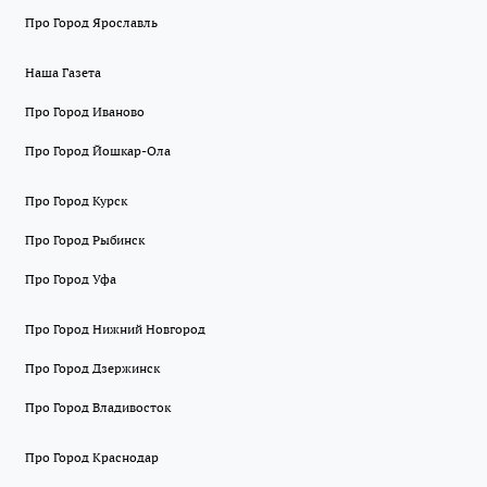
Про Город Ярославль
Наша Газета
Про Город Иваново
Про Город Йошкар-Ола
Про Город Курск
Про Город Рыбинск
Про Город Уфа
Про Город Нижний Новгород
Про Город Дзержинск
Про Город Владивосток
Про Город Краснодар