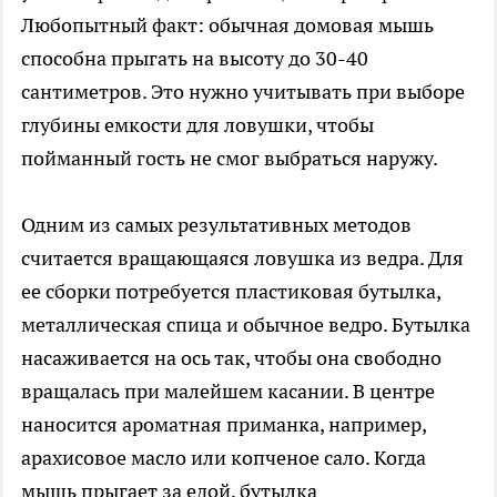
Любопытный факт: обычная домовая мышь
способна прыгать на высоту до 30-40
сантиметров. Это нужно учитывать при выборе
глубины емкости для ловушки, чтобы
пойманный гость не смог выбраться наружу.
Одним из самых результативных методов
считается вращающаяся ловушка из ведра. Для
ее сборки потребуется пластиковая бутылка,
металлическая спица и обычное ведро. Бутылка
насаживается на ось так, чтобы она свободно
вращалась при малейшем касании. В центре
наносится ароматная приманка, например,
арахисовое масло или копченое сало. Когда
мышь прыгает за едой, бутылка