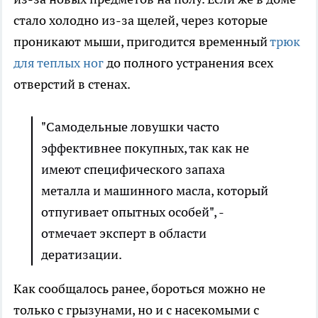
стало холодно из-за щелей, через которые
проникают мыши, пригодится временный
трюк
для теплых ног
до полного устранения всех
отверстий в стенах.
"Самодельные ловушки часто
эффективнее покупных, так как не
имеют специфического запаха
металла и машинного масла, который
отпугивает опытных особей", -
отмечает эксперт в области
дератизации.
Как сообщалось ранее, бороться можно не
только с грызунами, но и с насекомыми с