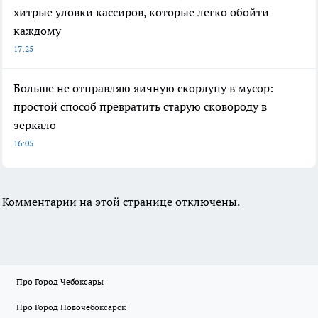
хитрые уловки кассиров, которые легко обойти
каждому
17:25
Больше не отправляю яичную скорлупу в мусор:
простой способ превратить старую сковороду в
зеркало
16:05
Комментарии на этой странице отключены.
Про Город Чебоксары
Про Город Новочебоксарск