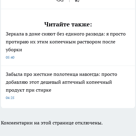
Читайте также:
Зеркала в доме сияют без единого развода: я просто
протираю их этим копеечным раствором после
уборки
05:40
Забыла про жесткие полотенца навсегда: просто
добавляю этот дешевый аптечный копеечный
продукт при стирке
04:25
Комментарии на этой странице отключены.