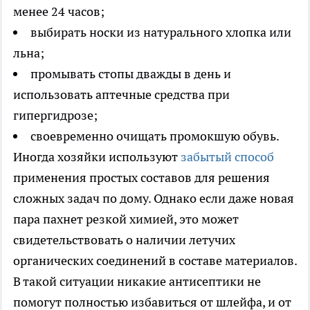
менее 24 часов;
выбирать носки из натурального хлопка или
льна;
промывать стопы дважды в день и
использовать аптечные средства при
гипергидрозе;
своевременно очищать промокшую обувь.
Иногда хозяйки используют
забытый способ
применения простых составов для решения
сложных задач по дому. Однако если даже новая
пара пахнет резкой химией, это может
свидетельствовать о наличии летучих
органических соединений в составе материалов.
В такой ситуации никакие антисептики не
помогут полностью избавиться от шлейфа, и от