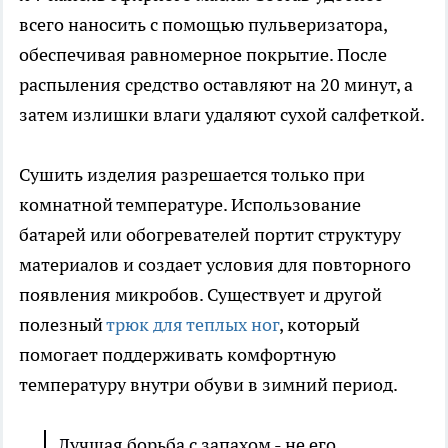
всего наносить с помощью пульверизатора,
обеспечивая равномерное покрытие. После
распыления средство оставляют на 20 минут, а
затем излишки влаги удаляют сухой салфеткой.
Сушить изделия разрешается только при
комнатной температуре. Использование
батарей или обогревателей портит структуру
материалов и создает условия для повторного
появления микробов. Существует и другой
полезный
трюк для теплых ног
, который
помогает поддерживать комфортную
температуру внутри обуви в зимний период.
Лучшая борьба с запахом - не его