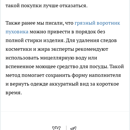
такой покупки лучше отказаться.
Также ранее мы писали, что
грязный воротник
пуховика
можно привести в порядок без
полной стирки изделия. Для удаления следов
косметики и жира эксперты рекомендуют
использовать мицеллярную воду или
вспененное моющее средство для посуды. Такой
метод помогает сохранить форму наполнителя
и вернуть одежде аккуратный вид за короткое
время.