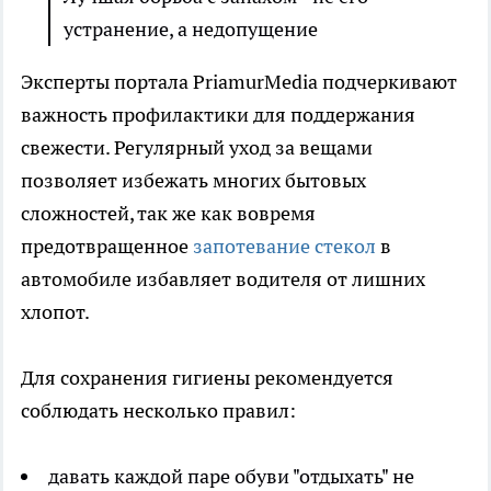
устранение, а недопущение
Эксперты портала PriamurMedia подчеркивают
важность профилактики для поддержания
свежести. Регулярный уход за вещами
позволяет избежать многих бытовых
сложностей, так же как вовремя
предотвращенное
запотевание стекол
в
автомобиле избавляет водителя от лишних
хлопот.
Для сохранения гигиены рекомендуется
соблюдать несколько правил:
давать каждой паре обуви "отдыхать" не