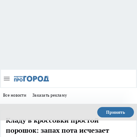
Все новости
Заказать рекламу
Принять
Кладу в кроссовки простой
порошок: запах пота исчезает