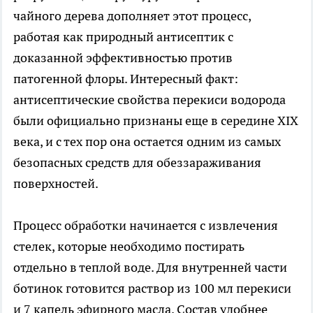
чайного дерева дополняет этот процесс,
работая как природный антисептик с
доказанной эффективностью против
патогенной флоры. Интересный факт:
антисептические свойства перекиси водорода
были официально признаны еще в середине XIX
века, и с тех пор она остается одним из самых
безопасных средств для обеззараживания
поверхностей.
Процесс обработки начинается с извлечения
стелек, которые необходимо постирать
отдельно в теплой воде. Для внутренней части
ботинок готовится раствор из 100 мл перекиси
и 7 капель эфирного масла. Состав удобнее