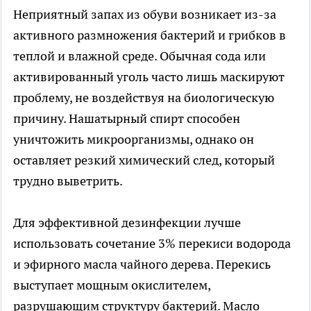
Неприятный запах из обуви возникает из-за
активного размножения бактерий и грибков в
теплой и влажной среде. Обычная сода или
активированный уголь часто лишь маскируют
проблему, не воздействуя на биологическую
причину. Нашатырный спирт способен
уничтожить микроорганизмы, однако он
оставляет резкий химический след, который
трудно выветрить.
Для эффективной дезинфекции лучше
использовать сочетание 3% перекиси водорода
и эфирного масла чайного дерева. Перекись
выступает мощным окислителем,
разрушающим структуру бактерий. Масло