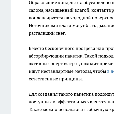
Образование конденсата обусловлено 
салона, насыщенный влагой, контактир
конденсируется на холодной поверхнос
Источниками влаги могут быть дыхание
растаявший снег.
Вместо бесконечного прогрева или про
абсорбирующий пакетик. Такой подход
активных энергозатрат, находит приме
ищут нестандартные методы, чтобы
в 
естественные принципы.
Для создания такого пакетика подойду
доступных и эффективных является нап
Также можно использовать обычную кр