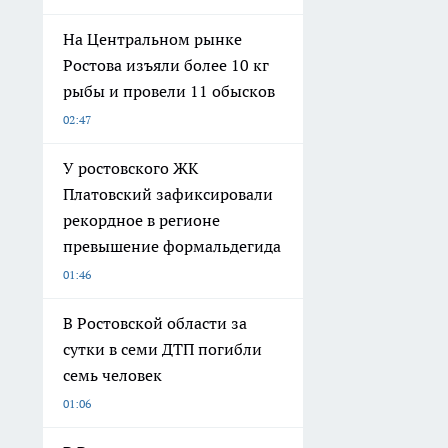
На Центральном рынке
Ростова изъяли более 10 кг
рыбы и провели 11 обысков
02:47
У ростовского ЖК
Платовский зафиксировали
рекордное в регионе
превышение формальдегида
01:46
В Ростовской области за
сутки в семи ДТП погибли
семь человек
01:06