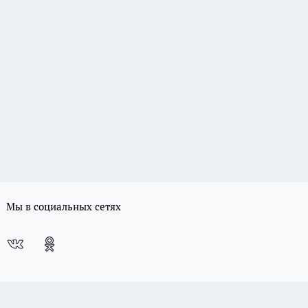
Мы в социальных сетях