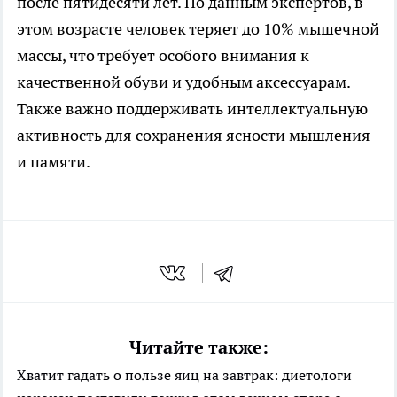
после пятидесяти лет. По данным экспертов, в
этом возрасте человек теряет до 10% мышечной
массы, что требует особого внимания к
качественной обуви и удобным аксессуарам.
Также важно поддерживать интеллектуальную
активность для сохранения ясности мышления
и памяти.
Читайте также:
Хватит гадать о пользе яиц на завтрак: диетологи