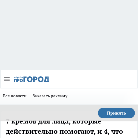
Все новости
Заказать рекламу
Принять
7 кремов для лица, которые
действительно помогают, и 4, что