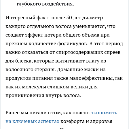
глубокого воздействия.
Интересный факт: после 50 лет диаметр
каждого отдельного волоса уменьшается, что
создает эффект потери общего объема при
прежнем количестве фолликулов. В этот период
важно отказаться от спиртосодержащих спреев
для блеска, которые вытягивают влагу из
волосяного стержня. Домашние маски из
продуктов питания также малоэффективны, так
как их молекулы слишком велики для
проникновения внутрь волоса.
Ранее мы писали о том, как опасно
экономить
на ключевых аспектах
комфорта и здоровья