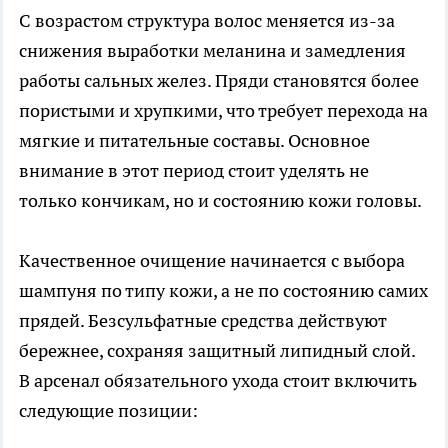
С возрастом структура волос меняется из-за
снижения выработки меланина и замедления
работы сальных желез. Пряди становятся более
пористыми и хрупкими, что требует перехода на
мягкие и питательные составы. Основное
внимание в этот период стоит уделять не
только кончикам, но и состоянию кожи головы.
Качественное очищение начинается с выбора
шампуня по типу кожи, а не по состоянию самих
прядей. Безсульфатные средства действуют
бережнее, сохраняя защитный липидный слой.
В арсенал обязательного ухода стоит включить
следующие позиции: