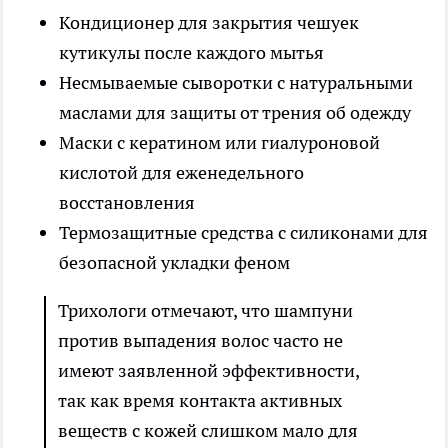
Кондиционер для закрытия чешуек
кутикулы после каждого мытья
Несмываемые сыворотки с натуральными
маслами для защиты от трения об одежду
Маски с кератином или гиалуроновой
кислотой для еженедельного
восстановления
Термозащитные средства с силиконами для
безопасной укладки феном
Трихологи отмечают, что шампуни
против выпадения волос часто не
имеют заявленной эффективности,
так как время контакта активных
веществ с кожей слишком мало для