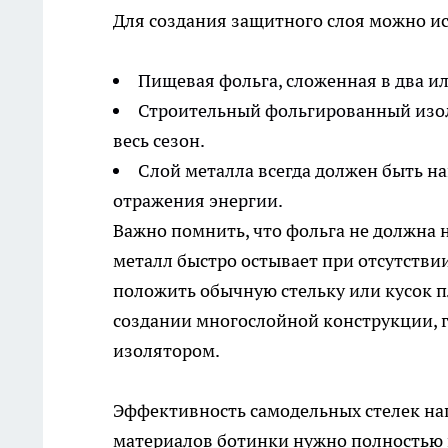
Для создания защитного слоя можно ис
Пищевая фольга, сложенная в два ил
Строительный фольгированный изол
весь сезон.
Слой металла всегда должен быть н
отражения энергии.
Важно помнить, что фольга не должна 
металл быстро остывает при отсутстви
положить обычную стельку или кусок 
создании многослойной конструкции, 
изолятором.
Эффективность самодельных стелек нап
материалов ботинки нужно полностью п