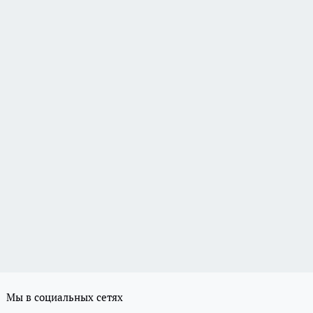
Мы в социальных сетях