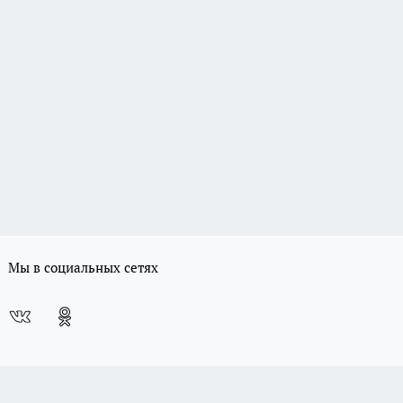
Мы в социальных сетях