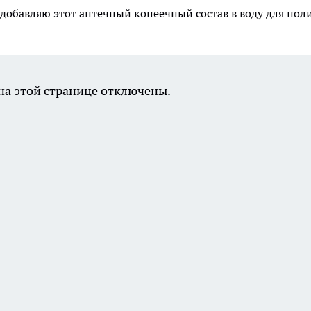
 добавляю этот аптечный копеечный состав в воду для пол
а этой странице отключены.