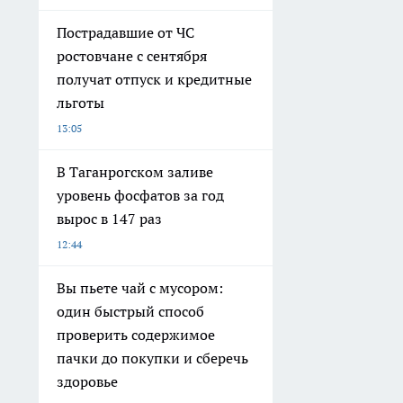
Пострадавшие от ЧС
ростовчане с сентября
получат отпуск и кредитные
льготы
13:05
В Таганрогском заливе
уровень фосфатов за год
вырос в 147 раз
12:44
Вы пьете чай с мусором:
один быстрый способ
проверить содержимое
пачки до покупки и сберечь
здоровье